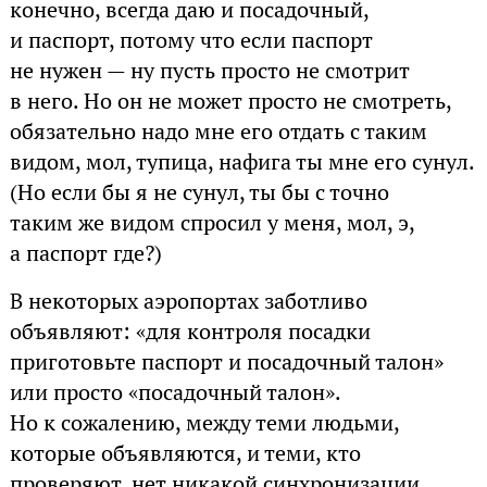
конечно, всегда даю и посадочный,
и паспорт, потому что если паспорт
не нужен — ну пусть просто не смотрит
в него. Но он не может просто не смотреть,
обязательно надо мне его отдать с таким
видом, мол, тупица, нафига ты мне его сунул.
(Но если бы я не сунул, ты бы с точно
таким же видом спросил у меня, мол, э,
а паспорт где?)
В некоторых аэропортах заботливо
объявляют: «для контроля посадки
приготовьте паспорт и посадочный талон»
или просто «посадочный талон».
Но к сожалению, между теми людьми,
которые объявляются, и теми, кто
проверяют, нет никакой синхронизации.