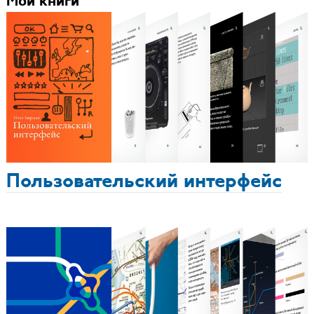
Мои книги
Пользовательский интерфейс