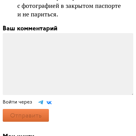
с фотографией в закрытом паспорте
и не париться.
Ваш комментарий
Войти через
Отправить