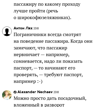
пассажиру по какому проходу
лучше пройти (речь
о широкофюзеляжниках).
Антон Лях
2018
Пограничники всегда смотрят
на поведение пассажира. Когда они
замечают, что пассажир
нервничает — например,
сомневается, надо ли показать
паспорт, — то начинают его
проверять, — требуют паспорт,
например :-)
Alexander Nechaev
2018
Можно просто дать посадочный,
вложенный в разворот