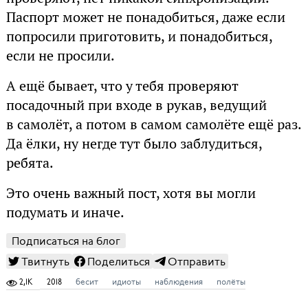
Паспорт может не понадобиться, даже если
попросили приготовить, и понадобиться,
если не просили.
А ещё бывает, что у тебя проверяют
посадочный при входе в рукав, ведущий
в самолёт, а потом в самом самолёте ещё раз.
Да ёлки, ну негде тут было заблудиться,
ребята.
Это очень важный пост, хотя вы могли
подумать и иначе.
Подписаться на блог
Твитнуть
Поделиться
Отправить
2,1K
2018
бесит
идиоты
наблюдения
полёты