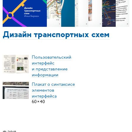
Дизайн транспортных схем
Пользовательский
интерфейс
и представление
информации
Плакат о синтаксисе
элементов
интерфейса
60
×
40