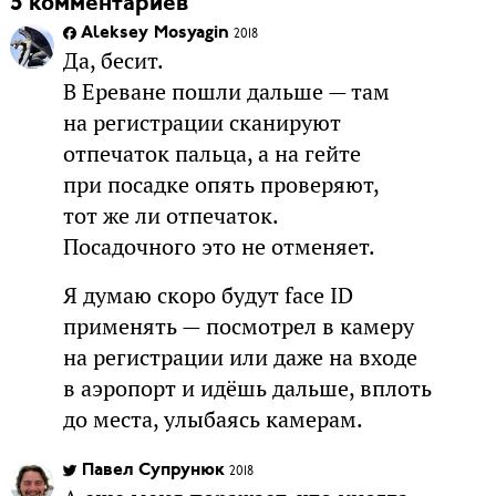
5 комментариев
Aleksey Mosyagin
2018
Да, бесит.
В Ереване пошли дальше — там
на регистрации сканируют
отпечаток пальца, а на гейте
при посадке опять проверяют,
тот же ли отпечаток.
Посадочного это не отменяет.
Я думаю скоро будут face ID
применять — посмотрел в камеру
на регистрации или даже на входе
в аэропорт и идёшь дальше, вплоть
до места, улыбаясь камерам.
Павел Супрунюк
2018