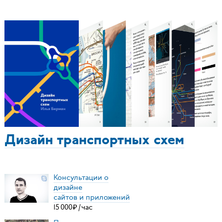
Дизайн транспортных схем
Консультации о
дизайне
сайтов и приложений
15
000
₽
/
час