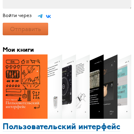
Войти через
Отправить
Мои книги
Пользовательский интерфейс