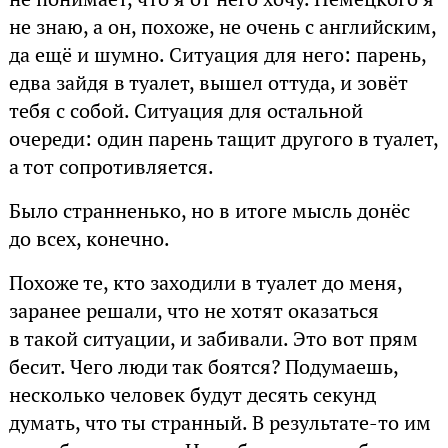
не знаю, а он, похоже, не очень с английским,
да ещё и шумно. Ситуация для него: парень,
едва зайдя в туалет, вышел оттуда, и зовёт
тебя с собой. Ситуация для остальной
очереди: один парень тащит другого в туалет,
а тот сопротивляется.
Было странненько, но в итоге мысль донёс
до всех, конечно.
Похоже те, кто заходили в туалет до меня,
заранее решали, что не хотят оказаться
в такой ситуации, и забивали. Это вот прям
бесит. Чего люди так боятся? Подумаешь,
несколько человек будут десять секунд
думать, что ты странный. В результате-то им