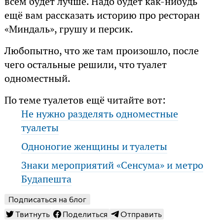
всем будет лучше. Надо будет как-нибудь
ещё вам рассказать историю про ресторан
«Миндаль», грушу и персик.
Любопытно, что же там произошло, после
чего остальные решили, что туалет
одноместный.
По теме туалетов ещё читайте вот:
Не нужно разделять одноместные
туалеты
Одноногие женщины и туалеты
Знаки мероприятий «Сенсума» и метро
Будапешта
Подписаться на блог
Твитнуть
Поделиться
Отправить