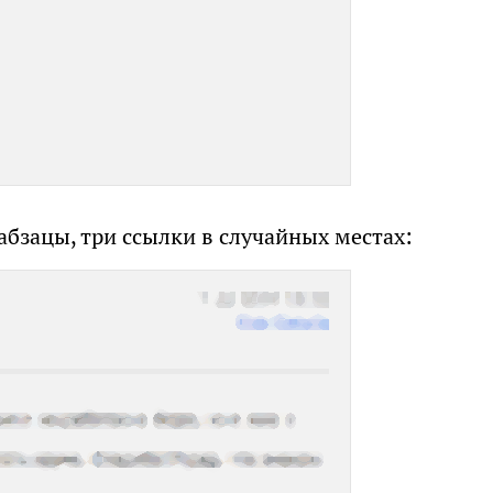
абзацы, три ссылки в случайных местах: