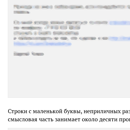
Строки с маленькой буквы, неприличных ра
смысловая часть занимает около десяти пр