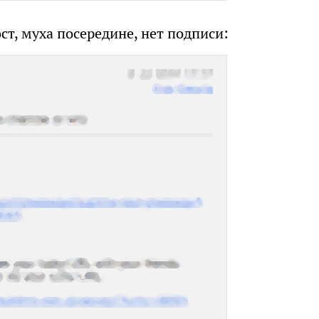
т, муха посередине, нет подписи: