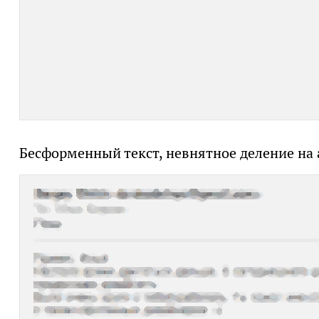
Бесформенный текст, невнятное деление на 