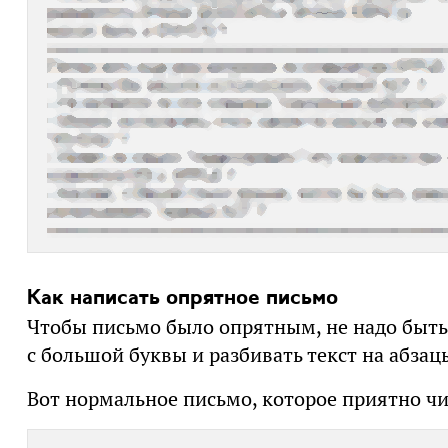
Как написать опрятное письмо
Чтобы письмо было опрятным, не надо быть
с большой буквы и разбивать текст на абзац
Вот нормальное письмо, которое приятно чи