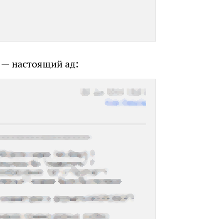
а — настоящий ад: