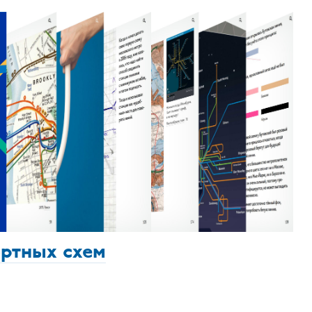
ортных схем