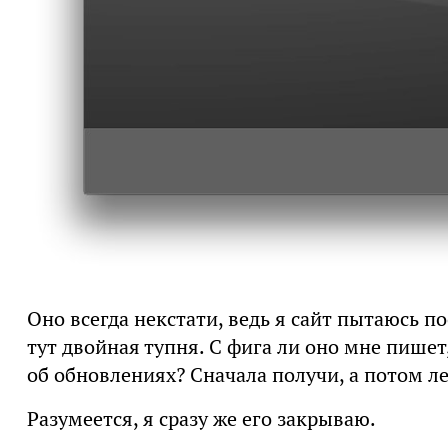
Оно всегда некстати, ведь я сайт пытаюсь по
тут двойная тупня. С фига ли оно мне пише
об обновлениях? Сначала получи, а потом ле
Разумеется, я сразу же его закрываю.