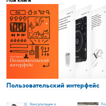
Мои книги
Пользовательский интерфейс
Консультации о
Пл