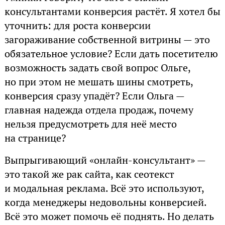
консультантами конверсия растёт. Я хотел бы
уточнить: для роста конверсии
загораживание собственной витрины — это
обязательное условие? Если дать посетителю
возможность задать свой вопрос Ольге,
но при этом не мешать шины смотреть,
конверсия сразу упадёт? Если Ольга —
главная надежда отдела продаж, почему
нельзя предусмотреть для неё место
на странице?
Выпрыгивающий «онлайн-консультант» —
это такой же рак сайта, как сеотекст
и модальная реклама. Всё это используют,
когда менеджеры недовольны конверсией.
Всё это может помочь её поднять. Но делать