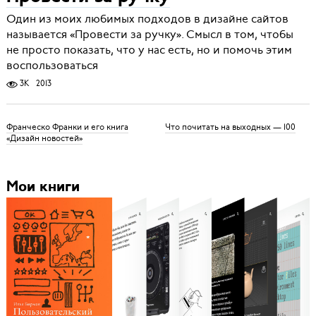
Один из моих любимых подходов в дизайне сайтов
называется «Провести за ручку». Смысл в том, чтобы
не просто показать, что у нас есть, но и помочь этим
воспользоваться
3K
2013
Франческо Франки и его книга
Что почитать на выходных — 100
«Дизайн новостей»
Мои книги