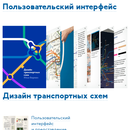
Пользовательский интерфейс
Дизайн транспортных схем
Пользовательский
интерфейс
и представление