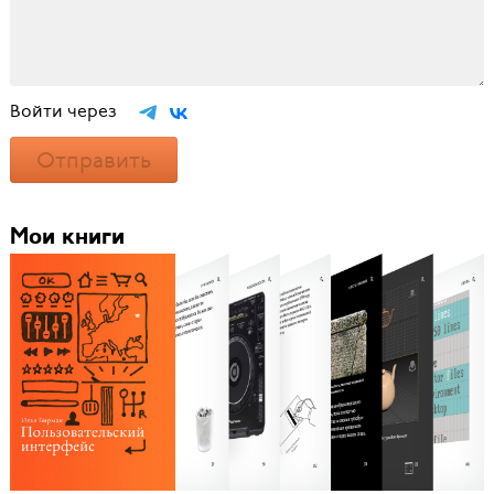
Войти через
Отправить
Мои книги