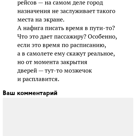
рейсов — на самом деле город
назначения не заслуживает такого
места на экране.
А нафига писать время в пути-то?
Что это дает пассажиру? Особенно,
если это время по расписанию,
а в самолете ему скажут реальное,
но от момента закрытия
дверей — тут-то мозжечок
и расплавится.
Ваш комментарий