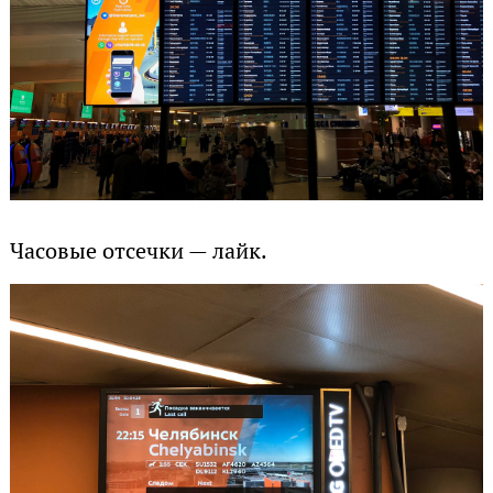
Часовые отсечки — лайк.