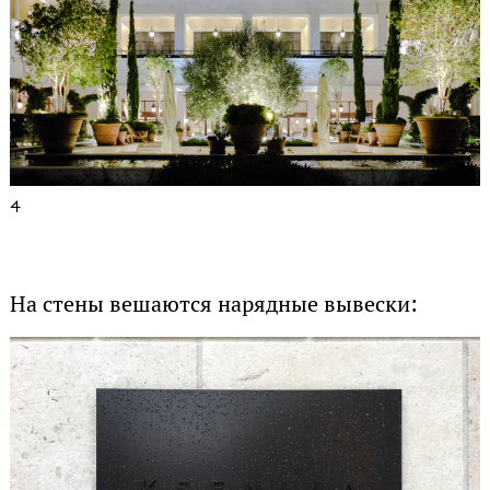
4
На стены вешаются нарядные вывески: