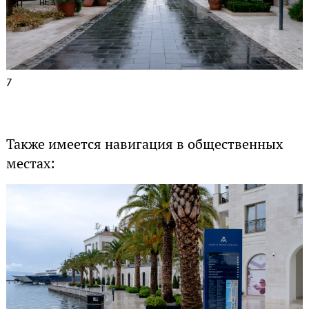
7
Также имеется навигация в общественных
местах: