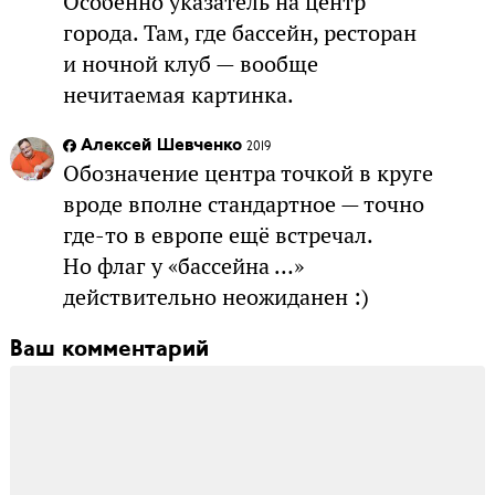
Особенно указатель на центр
города. Там, где бассейн, ресторан
и ночной клуб — вообще
нечитаемая картинка.
Алексей Шевченко
2019
Обозначение центра точкой в круге
вроде вполне стандартное — точно
где-то в европе ещё встречал.
Но флаг у «бассейна …»
действительно неожиданен :)
Ваш комментарий