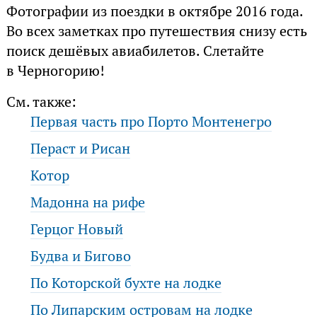
Фотографии из поездки в октябре 2016 года.
Во всех заметках про путешествия снизу есть
поиск дешёвых авиабилетов. Слетайте
в Черногорию!
См. также:
Первая часть про Порто Монтенегро
Пераст и Рисан
Котор
Мадонна на рифе
Герцог Новый
Будва и Бигово
По Которской бухте на лодке
По Липарским островам на лодке