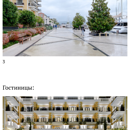
3
Гостиницы: