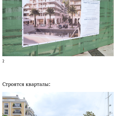
2
Строятся кварталы: