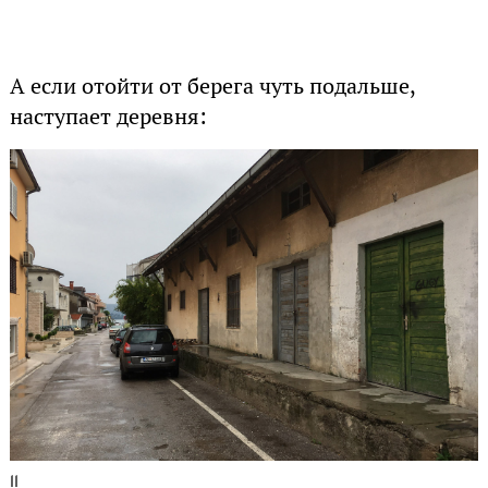
А если отойти от берега чуть подальше,
наступает деревня:
11