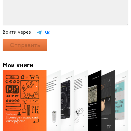
Войти через
Отправить
Мои книги