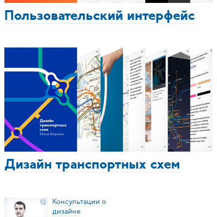
Пользовательский интерфейс
Дизайн транспортных схем
Консультации о
дизайне