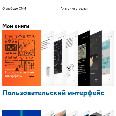
О свободе СМИ
Анатомия стрелки
Мои книги
Пользовательский интерфейс