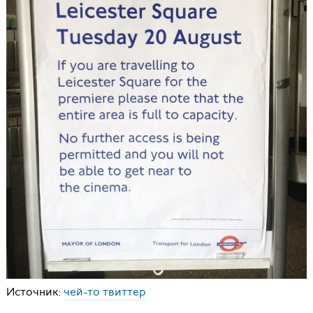
Источник:
чей-то твиттер