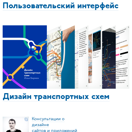
Пользовательский интерфейс
Дизайн транспортных схем
Консультации о
дизайне
сайтов и приложений