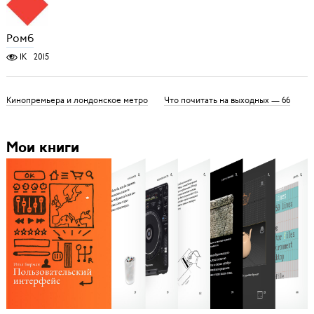
Ромб
1K
2015
Кинопремьера и лондонское метро
Что почитать на выходных — 66
Мои книги