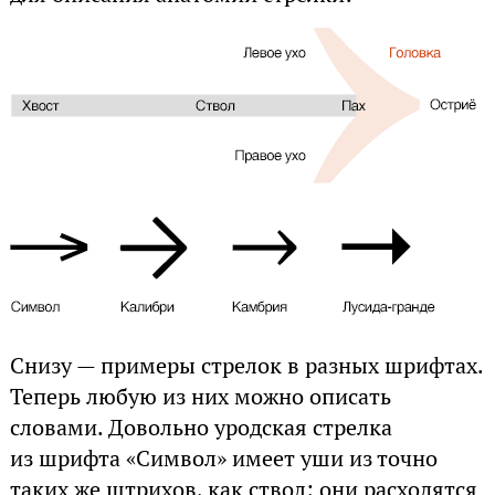
Снизу — примеры стрелок в разных шрифтах.
Теперь любую из них можно описать
словами. Довольно уродская стрелка
из шрифта «Символ» имеет уши из точно
таких же штрихов, как ствол; они расходятся