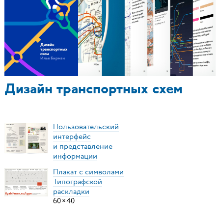
Дизайн транспортных схем
Пользовательский
интерфейс
и представление
информации
Плакат с символами
Типографской
раскладки
60
×
40