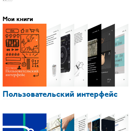
Мои книги
Пользовательский интерфейс