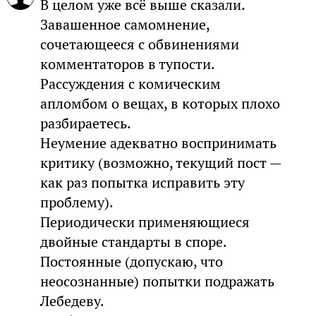
В целом уже всё выше сказали.
Завашенное самомнение,
сочетающееся с обвинениями
комментаторов в тупости.
Рассуждения с комическим
апломбом о вещах, в которых плохо
разбираетесь.
Неумение адекватно воспринимать
критику (возможно, текущий пост —
как раз попытка исправить эту
проблему).
Периодически применяющиеся
двойные стандарты в споре.
Постоянные (допускаю, что
неосознанные) попытки подражать
Лебедеву.