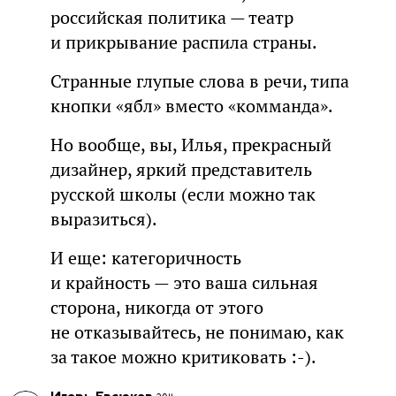
российская политика — театр
и прикрывание распила страны.
Странные глупые слова в речи, типа
кнопки «ябл» вместо «комманда».
Но вообще, вы, Илья, прекрасный
дизайнер, яркий представитель
русской школы (если можно так
выразиться).
И еще: категоричность
и крайность — это ваша сильная
сторона, никогда от этого
не отказывайтесь, не понимаю, как
за такое можно критиковать :-).