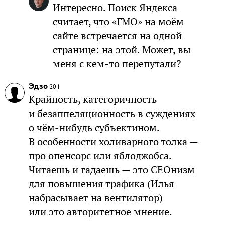
Интересно. Поиск Яндекса
считает, что «ГМО» на моём
сайте встречается на одной
странице: на этой. Может, вы
меня с кем-то перепутали?
Эдзо
2011
Крайность, категоричность
и безаппеляционность в суждениях
о чём-нибудь субъектином.
В особенности холиварного толка —
про опенсорс или яблоджобса.
Читаешь и гадаешь — это СЕОнизм
для повышения трафика (Илья
набрасывает на вентилятор)
или это авторитетное мнение.