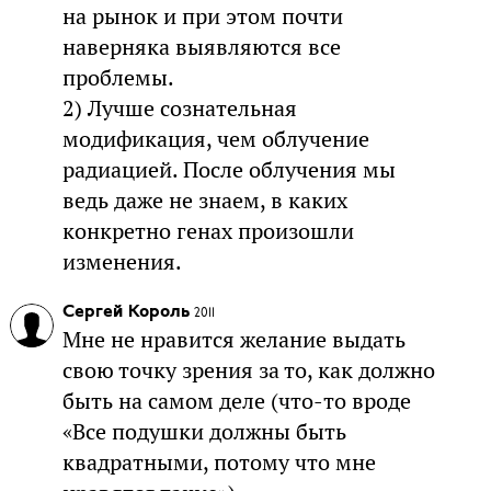
на рынок и при этом почти
наверняка выявляются все
проблемы.
2) Лучше сознательная
модификация, чем облучение
радиацией. После облучения мы
ведь даже не знаем, в каких
конкретно генах произошли
изменения.
Сергей Король
2011
Мне не нравится желание выдать
свою точку зрения за то, как должно
быть на самом деле (что-то вроде
«Все подушки должны быть
квадратными, потому что мне