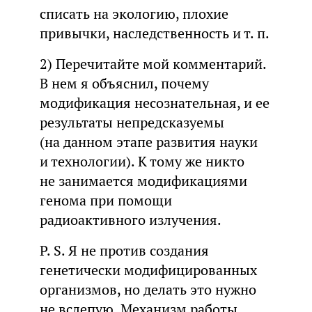
списать на экологию, плохие
привычки, наследственность и т. п.
2) Перечитайте мой комментарий.
В нем я объяснил, почему
модификация несознательная, и ее
результаты непредсказуемы
(на данном этапе развития науки
и технологии). К тому же никто
не занимается модификациями
генома при помощи
радиоактивного излучения.
P. S. Я не против создания
генетически модифицированных
организмов, но делать это нужно
не вслепую. Механизм работы