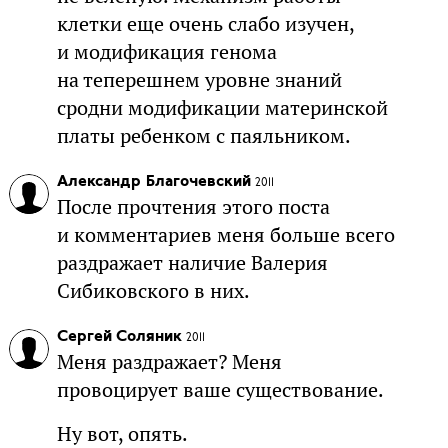
клетки еще очень слабо изучен,
и модификация генома
на теперешнем уровне знаний
сродни модификации материнской
платы ребенком с паяльником.
Александр Благочевский
2011
После прочтения этого поста
и комментариев меня больше всего
раздражает наличие Валерия
Сибиковского в них.
Сергей Соляник
2011
Меня раздражает? Меня
провоцирует ваше существование.
Ну вот, опять.