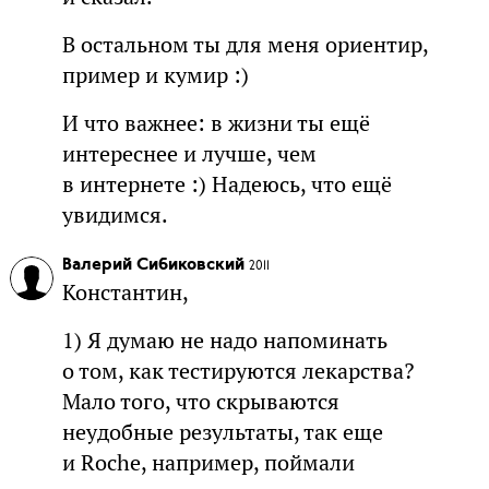
В остальном ты для меня ориентир,
пример и кумир :)
И что важнее: в жизни ты ещё
интереснее и лучше, чем
в интернете :) Надеюсь, что ещё
увидимся.
Валерий Сибиковский
2011
Константин,
1) Я думаю не надо напоминать
о том, как тестируются лекарства?
Мало того, что скрываются
неудобные результаты, так еще
и Roche, например, поймали