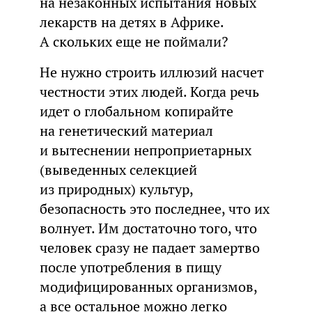
на незаконных испытания новых
лекарств на детях в Африке.
А скольких еще не поймали?
Не нужно строить иллюзий насчет
честности этих людей. Когда речь
идет о глобальном копирайте
на генетический материал
и вытеснении непроприетарных
(выведенных селекцией
из природных) культур,
безопасность это последнее, что их
волнует. Им достаточно того, что
человек сразу не падает замертво
после употребления в пищу
модифицированных организмов,
а все остальное можно легко