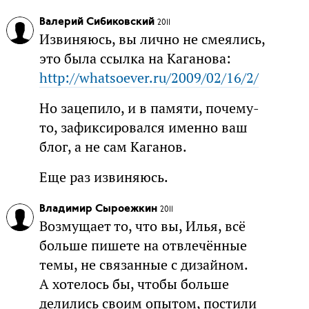
Валерий Сибиковский
2011
Извиняюсь, вы лично не смеялись,
это была ссылка на Каганова:
http://whatsoever.ru/2009/02/16/2/
Но зацепило, и в памяти, почему-
то, зафиксировался именно ваш
блог, а не сам Каганов.
Еще раз извиняюсь.
Владимир Сыроежкин
2011
Возмущает то, что вы, Илья, всё
больше пишете на отвлечённые
темы, не связанные с дизайном.
А хотелось бы, чтобы больше
делились своим опытом, постили