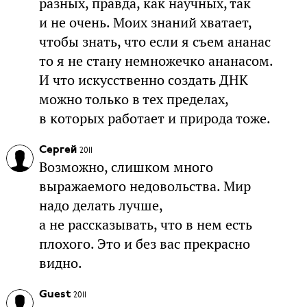
разных, правда, как научных, так
и не очень. Моих знаний хватает,
чтобы знать, что если я съем ананас
то я не стану немножечко ананасом.
И что искусственно создать ДНК
можно только в тех пределах,
в которых работает и природа тоже.
Сергей
2011
Возможно, слишком много
выражаемого недовольства. Мир
надо делать лучше,
а не рассказывать, что в нем есть
плохого. Это и без вас прекрасно
видно.
Guest
2011