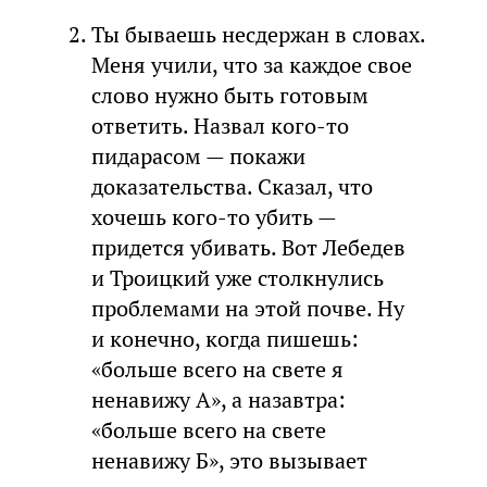
Ты бываешь несдержан в словах.
Меня учили, что за каждое свое
слово нужно быть готовым
ответить. Назвал кого-то
пидарасом — покажи
доказательства. Сказал, что
хочешь кого-то убить —
придется убивать. Вот Лебедев
и Троицкий уже столкнулись
проблемами на этой почве. Ну
и конечно, когда пишешь:
«больше всего на свете я
ненавижу А», а назавтра:
«больше всего на свете
ненавижу Б», это вызывает