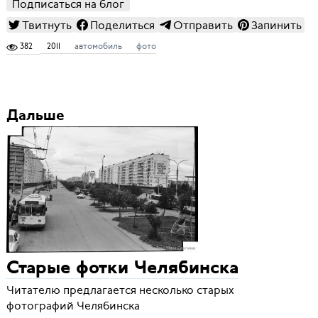
Подписаться на блог
Твитнуть
Поделиться
Отправить
Запинить
382
2011
автомобиль
фото
Дальше
Старые фотки Челябинска
Читателю предлагается несколько старых
фотографий Челябинска