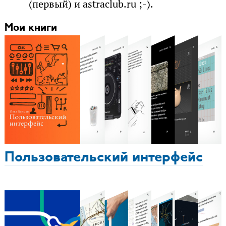
(первый) и astraclub.ru ;-).
Мои книги
Пользовательский интерфейс