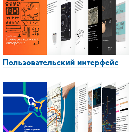
Пользовательский интерфейс