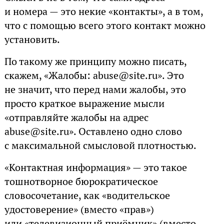
и номера — это некие «контакты», а в том,
что с помощью всего этого контакт можно
установить.
По такому же принципу можно писать,
скажем, «Жалобы: abuse@site.ru». Это
не значит, что перед нами жалобы, это
просто краткое выражение мысли
«отправляйте жалобы на адрес
abuse@site.ru». Оставлено одно слово
с максимальной смысловой плотностью.
«Контактная информация» — это такое
тошнотворное бюрократическое
словосочетание, как «водительское
удостоверение» (вместо «прав»)
или «телевизионный приёмник» (вместо