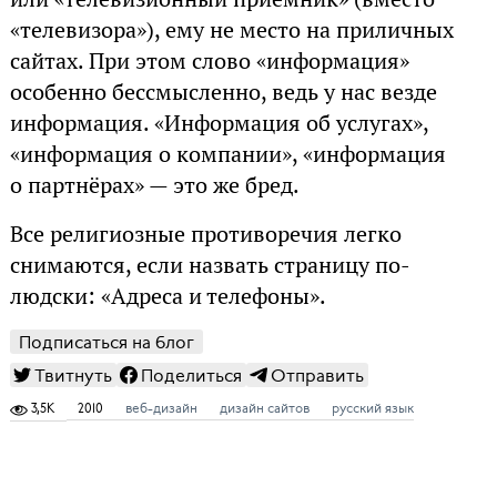
«телевизора»), ему не место на приличных
сайтах. При этом слово «информация»
особенно бессмысленно, ведь у нас везде
информация. «Информация об услугах»,
«информация о компании», «информация
о партнёрах» — это же бред.
Все религиозные противоречия легко
снимаются, если назвать страницу по-
людски: «Адреса и телефоны».
Подписаться на блог
Твитнуть
Поделиться
Отправить
3,5K
2010
веб-дизайн
дизайн сайтов
русский язык