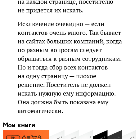
на каждой странице, посетителю
не придется их искать.
Исключение очевидно — если
контактов очень много. Так бывает
на сайтах больших компаний, когда
по разным вопросам следует
обращаться к разным сотрудникам.
Но и тогда сбор всех контактов
на одну страницу — плохое
решение. Посетитель не должен
искать нужную ему информацию.
Она должна быть показана ему
автомагически.
Мои книги