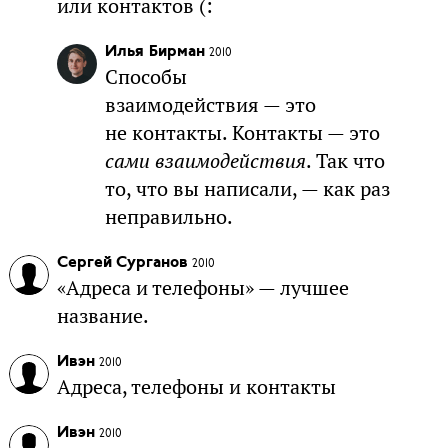
или контактов (:
Илья Бирман
2010
Способы
взаимодействия — это
не контакты. Контакты — это
сами взаимодействия
. Так что
то, что вы написали, — как раз
неправильно.
Сергей Сурганов
2010
«Адреса и телефоны» — лучшее
название.
Ивэн
2010
Адреса, телефоны и контакты
Ивэн
2010