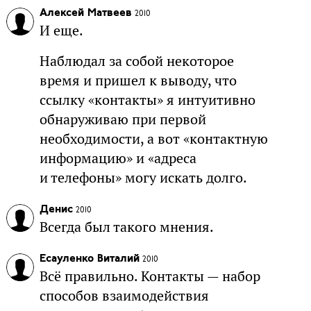
Алексей Матвеев
2010
И еще.
Наблюдал за собой некоторое
время и пришел к выводу, что
ссылку «контакты» я интуитивно
обнаруживаю при первой
необходимости, а вот «контактную
информацию» и «адреса
и телефоны» могу искать долго.
Денис
2010
Всегда был такого мнения.
Есауленко Виталий
2010
Всё правильно. Контакты — набор
способов взаимодействия