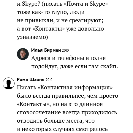
и Skype? (писать «Почта и Skype»
тоже как-то глупо, люди
не привыкли, и не среагируют;
а вот «Контакты» уже довольно
узнаваемо)
Илья Бирман
2010
Адреса и телефоны вполне
подойдут, даже если там скайп.
Рома Шавня
2010
Писать «Контактная информация»
было всегда правильнее, чем просто
«Контакты», но на это длинное
словосочетание всегда приходилось
отводить больше места, что
в некоторых случаях смотрелось