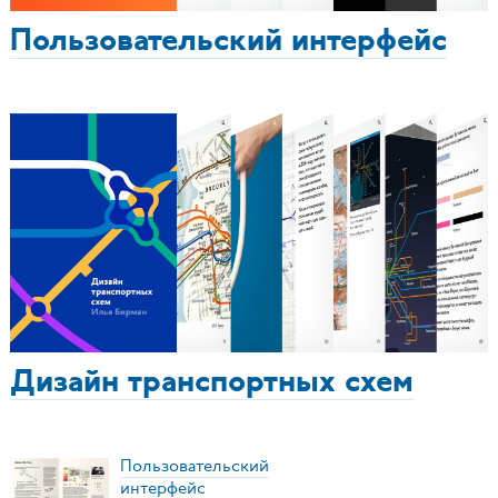
Пользовательский интерфейс
Дизайн транспортных схем
Пользовательский
интерфейс