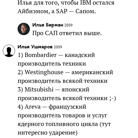
Илья для того, чтобы IBM остался
Айбиэмом, а SAP — Сапом.
Илья Бирман
2009
Про САП ответил выше.
Илья Ушмаров
2009
1) Bombardier — канадский
производитель техники
2) Westinghouse — американский
производитель всякой техники
3) Mitsubishi — японский
производитель всякой техники ;-)
4) Areva — французский
производитель товаров и услуг
ядерного топливного цикла (тут
интересно ударение)