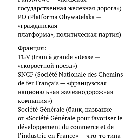
государственная железная дорога»)
PO (Platforma Obywatelska —
«гражданская
платформа», политическая партия)
Франция:
TGV (train à grande vitesse —
«скоростной поезд»)
SNCF (Société Nationale des Chemins
de fer Français — «французская
национальная железнодорожная
компания»)
Société Générale (банк, название
от «Société Générale pour favoriser le
développement du commerce et de
l’industrie en France» — что-то типа