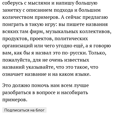
соберусь с мыслями и напишу большую
заметку с описанием подхода и большим
количеством примеров. А сейчас предлагаю
поиграть в такую игру: вы пишете названия
всяких там фирм, музыкальных коллективов,
продуктов, проектов, политических
организаций или чего угодно ещё, а я говорю
вам, как бы я назвал это по-русски. Только,
пожалуйста, для не очень известных
названий указывайте, что это такое, что
означает название и на каком языке.
Это должно помочь нам всем лучше
разобраться в вопросе и насобирать
примеров.
Подписаться на блог