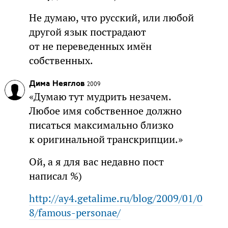
Не думаю, что русский, или любой
другой язык пострадают
от не переведенных имён
собственных.
Дима Неяглов
2009
«Думаю тут мудрить незачем.
Любое имя собственное должно
писаться максимально близко
к оригинальной транскрипции.»
Ой, а я для вас недавно пост
написал %)
http://ay4.getalime.ru/blog/2009/01/0
8/famous-personae/