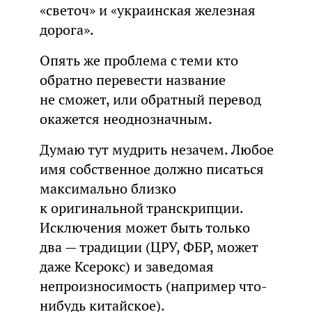
«светоч» и «украинская железная
дорога».
Опять же проблема с теми кто
обратно перевести название
не сможет, или обратный перевод
окажется неоднозначным.
Думаю тут мудрить незачем. Любое
имя собственное должно писаться
максимально близко
к оригинальной транскрипции.
Исключения может быть только
два — традиции (ЦРУ, ФБР, может
даже Ксерокс) и заведомая
непроизносимость (например что-
нибудь китайское).