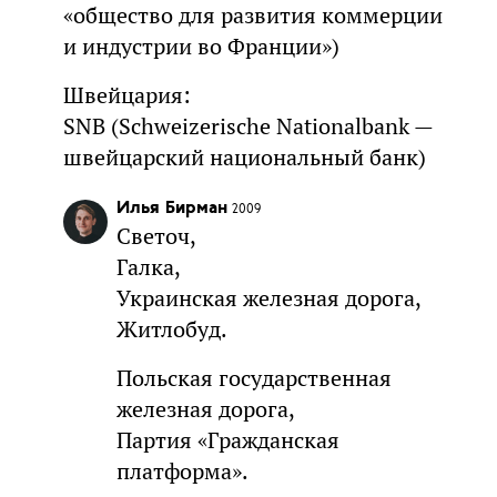
«общество для развития коммерции
и индустрии во Франции»)
Швейцария:
SNB (Schweizerische Nationalbank —
швейцарский национальный банк)
Илья Бирман
2009
Светоч,
Галка,
Украинская железная дорога,
Житлобуд.
Польская государственная
железная дорога,
Партия «Гражданская
платформа».