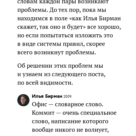
словам каждой пары возникают
проблемы. До тех пор, пока мы
находимся в поле «как Илья Бирман
скажет, так оно и будет» все хорошо,
но если попытаться изложить это
в виде системы правил, скорее
всего возникнут проблемы.
Об решении этих проблем мы
и узнаем из следующего поста,
по всей видимости.
Илья Бирман
2009
Офис — словарное слово.
Коммит — очень специальное
слово, написание которого
вообще никого не волнует,