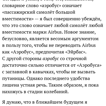
словарное слово «аэробус» означает
«пассажирский самолёт большой
вместимости» — я был совершенно убеждён,
что это слово означает любой самолёт любой
вместимости марки Airbus. Новое знание,
безусловно, является весомым аргументом
в пользу того, чтобы не переводить Airbus
как «Аэробус», предпочитая «Эйрбас».
С другой стороны
аэробус
со строчной
достаточно сильно отличается от «Аэробуса»
с заглавной в кавычках, чтобы не вызвать
путаницы. Однако последнего удобства
лишена устная речь. Таким образом, я пока
нахожусь в стадии колебаний.
Я думаю, что в ближайшем будущем я