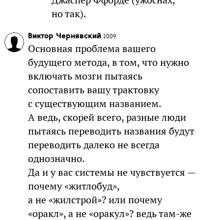
но так).
Виктор Чернявский
2009
Основная проблема вашего
будущего метода, в том, что нужно
включать мозги пытаясь
сопоставить вашу трактовку
с существующим названием.
А ведь, скорей всего, разные люди
пытаясь переводить названия будут
переводить далеко не всегда
однозначно.
Да и у вас системы не чувствуется —
почему «житлобуд»,
а не «жилстрой»? или почему
«оракл», а не «оракул»? ведь там-же