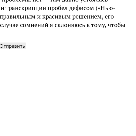
ли транскрипции пробел дефисом («Нью-
о правильным и красивым решением, его
 случае сомнений я склоняюсь к тому, чтобы
Отправить