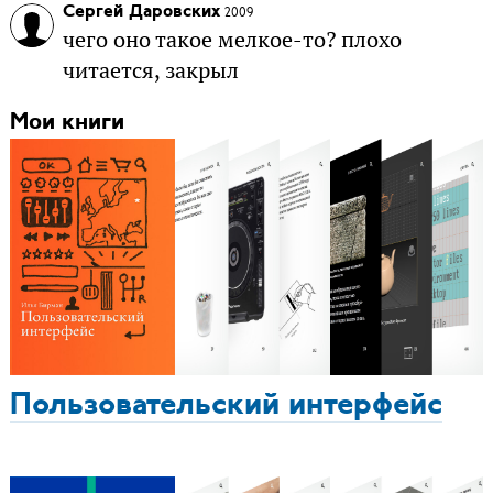
Сергей Даровских
2009
чего оно такое мелкое-то? плохо
читается, закрыл
Мои книги
Пользовательский интерфейс