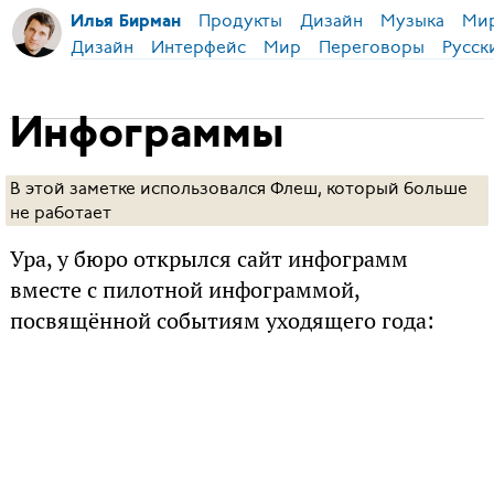
Продукты
Дизайн
Музыка
Ми
Илья Бирман
Дизайн
Интерфейс
Мир
Переговоры
Русск
Инфограммы
В этой заметке использовался Флеш, который больше
не работает
Ура, у бюро открылся сайт инфограмм
вместе с пилотной инфограммой,
посвящённой событиям уходящего года: