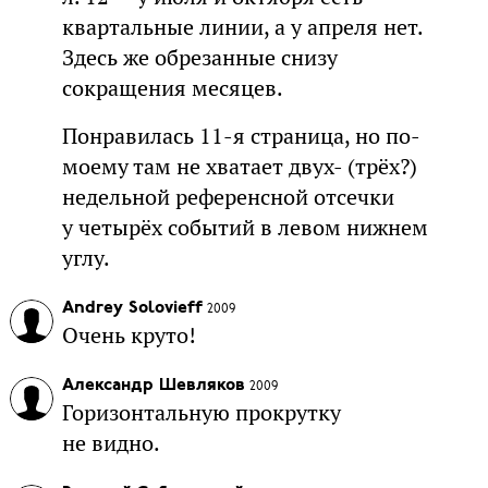
квартальные линии, а у апреля нет.
Здесь же обрезанные снизу
сокращения месяцев.
Понравилась 11-я страница, но по-
моему там не хватает двух- (трёх?)
недельной референсной отсечки
у четырёх событий в левом нижнем
углу.
Andrey Solovieff
2009
Очень круто!
Александр Шевляков
2009
Горизонтальную прокрутку
не видно.