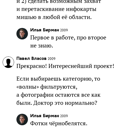
и 2) сделать возможным захват
и перетаскивание инфокарты
мишью в любой её области.
Илья Бирман
2009
Первое в работе, про второе
не знаю.
Павел Власов
2009
Прекрасно! Интереснейший проект!
Если выбираешь категорию, то
«волны» фильтруются,
а фотографии остаются все как
были. Доктор это нормально?
Илья Бирман
2009
Фотки чёрнобелятся.