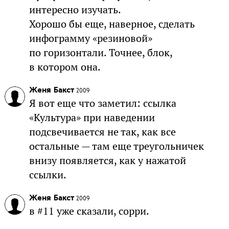
интересно изучать.
Хорошо бы еще, наверное, сделать
инфограмму «резиновой»
по горизонтали. Точнее, блок,
в котором она.
Женя Бакст
2009
Я вот еще что заметил: ссылка
«Культура» при наведении
подсвечивается не так, как все
остальные — там еще треугольничек
внизу появляется, как у нажатой
ссылки.
Женя Бакст
2009
в #11 уже сказали, сорри.