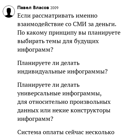
Павел Власов
2009
Если рассматривать именно
взаимодействие со СМИ за деньги.
По какому принципу вы планируете
выбирать темы для будущих
инфограмм?
Планируете ли делать
индивидуальные инфограммы?
Планируете ли делать
универсальные инфограммы,
для относительно произвольных
данных или некие конструкторы
инфограмм?
Система оплаты сейчас несколько