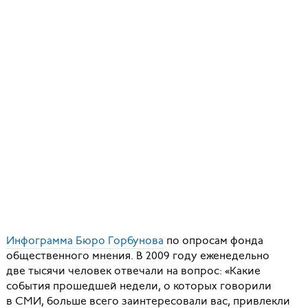
Инфограмма Бюро Горбунова
по опросам фонда
общественного мнения. В 2009 году еженедельно
две тысячи человек отвечали на вопрос: «Какие
события прошедшей недели, о которых говорили
в СМИ, больше всего заинтересовали вас, привлекли