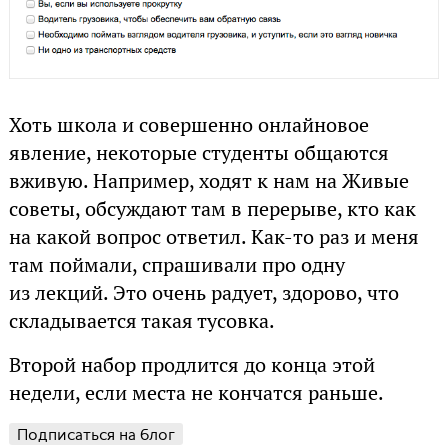
Хоть школа и совершенно онлайновое
явление, некоторые студенты общаются
вживую. Например, ходят к нам на Живые
советы, обсуждают там в перерыве, кто как
на какой вопрос ответил. Как-то раз и меня
там поймали, спрашивали про одну
из лекций. Это очень радует, здорово, что
складывается такая тусовка.
Второй набор продлится до конца этой
недели, если места не кончатся раньше.
Подписаться на блог