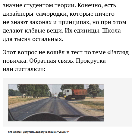
знание студентом теории. Конечно, есть
дизайнеры-самородки, которые ничего
не знают законах и принципах, но при этом
делают клёвые вещи. Их единицы. Школа —
для тысяч остальных.
Этот вопрос не вошёл в тест по теме «Взгляд
новичка. Обратная связь. Прокрутка
или листалки»: