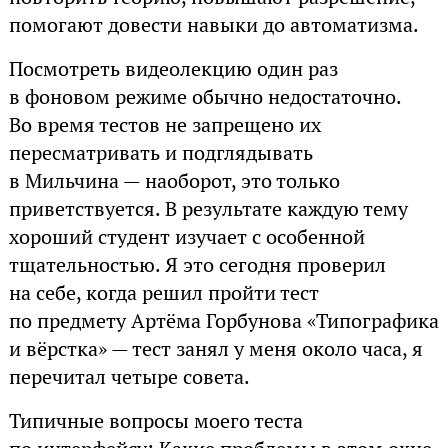
помогают довести навыки до автоматизма.
Посмотреть видеолекцию один раз
в фоновом режиме обычно недостаточно.
Во время тестов не запрещено их
пересматривать и подглядывать
в Мильчина — наоборот, это только
приветствуется. В результате каждую тему
хороший студент изучает с особенной
тщательностью. Я это сегодня проверил
на себе, когда решил пройти тест
по предмету Артёма Горбунова «Типографика
и вёрстка» — тест занял у меня около часа, я
перечитал четыре совета.
Типичные вопросы моего теста