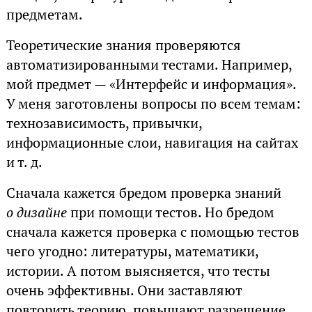
предметам.
Теоретические знания проверяются
автоматизированными тестами. Например,
мой предмет — «Интерфейс и информация».
У меня заготовлены вопросы по всем темам:
технозависимость, привычки,
информационные слои, навигация на сайтах
и т. д.
Сначала кажется бредом проверка знаний
о дизайне
при помощи тестов. Но бредом
сначала кажется проверка с помощью тестов
чего угодно: литературы, математики,
истории. А потом выясняется, что тесты
очень эффективны. Они заставляют
повторить теорию, повышают разрешение,