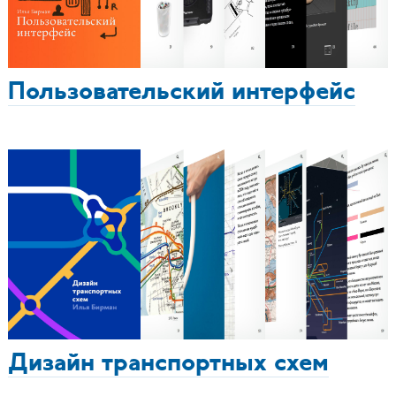
Пользовательский интерфейс
Дизайн транспортных схем