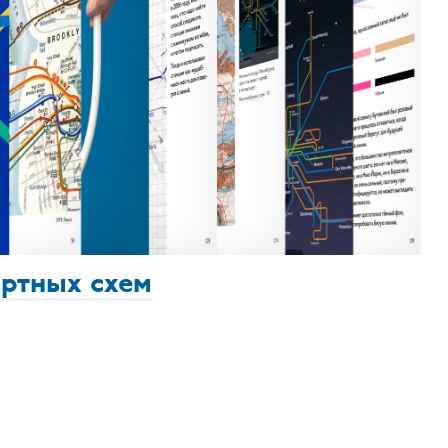
ортных схем