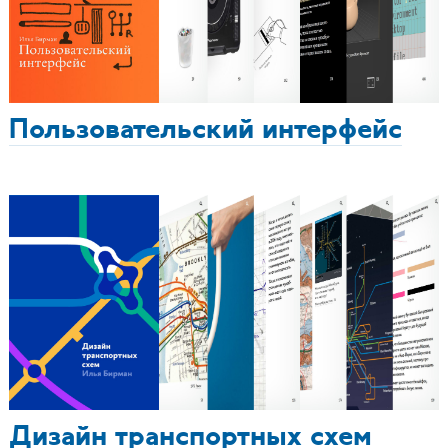
Пользовательский интерфейс
Дизайн транспортных схем