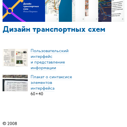
Дизайн транспортных схем
Пользовательский
интерфейс
и представление
информации
Плакат о синтаксисе
элементов
интерфейса
60
×
40
© 2008