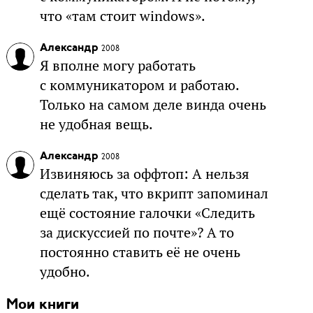
что «там стоит windows».
Александр
2008
Я вполне могу работать
с коммуникатором и работаю.
Только на самом деле винда очень
не удобная вещь.
Александр
2008
Извиняюсь за оффтоп: А нельзя
сделать так, что вкрипт запоминал
ещё состояние галочки «Следить
за дискуссией по почте»? А то
постоянно ставить её не очень
удобно.
Мои книги