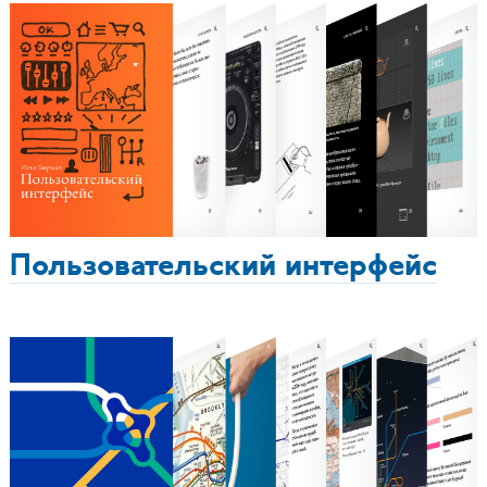
Пользовательский интерфейс