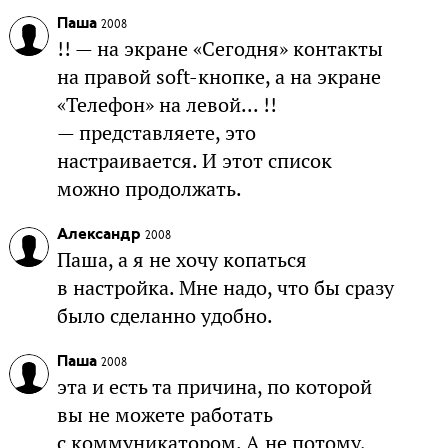
Паша
2008
!! — на экране «Сегодня» контакты
на правой soft-кнопке, а на экране
«Телефон» на левой... !!
— представляете, это
настраивается. И этот список
можно продолжать.
Александр
2008
Паша, а я не хочу копаться
в настройка. Мне надо, что бы сразу
было сделанно удобно.
Паша
2008
эта и есть та причина, по которой
вы не можете работать
с коммуникатором. А не потому,