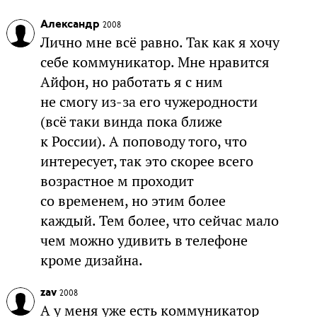
Александр
2008
Лично мне всё равно. Так как я хочу
себе коммуникатор. Мне нравится
Айфон, но работать я с ним
не смогу из-за его чужеродности
(всё таки винда пока ближе
к России). А поповоду того, что
интересует, так это скорее всего
возрастное м проходит
со временем, но этим более
каждый. Тем более, что сейчас мало
чем можно удивить в телефоне
кроме дизайна.
zav
2008
А у меня уже есть коммуникатор