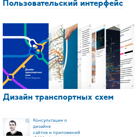
Пользовательский интерфейс
Дизайн транспортных схем
Консультации о
дизайне
сайтов и приложений