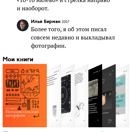
и наоборот.
Илья Бирман
2007
Более того, я об этом писал
совсем недавно и выкладывал
фотографии.
Мои книги