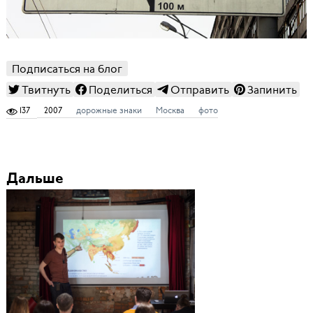
Подписаться на блог
Твитнуть
Поделиться
Отправить
Запинить
137
2007
дорожные знаки
Москва
фото
Дальше