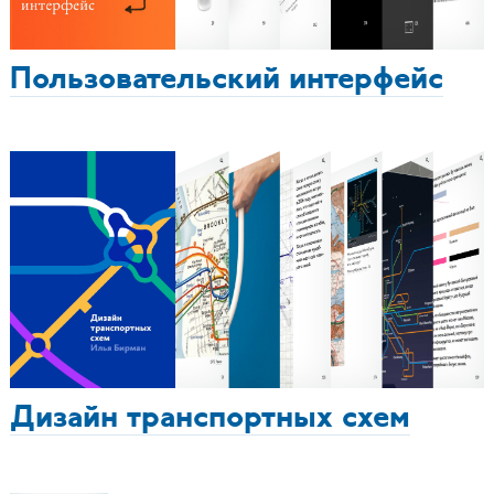
Пользовательский интерфейс
Дизайн транспортных схем