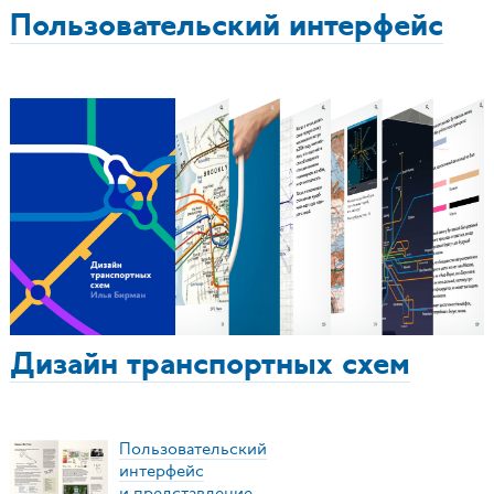
Пользовательский интерфейс
Дизайн транспортных схем
Пользовательский
интерфейс
и представление