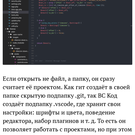
Если открыть не файл, а папку, он сразу
считает её проектом. Как гит создаёт в своей
папке скрытую подпапку .git, так ВС Код
создаёт подпапку .vscode, где хранит свои
настройки: шрифты и цвета, поведение
редактора, набор плагинов и т. д. То есть он
позволяет работать с проектами, но при этом