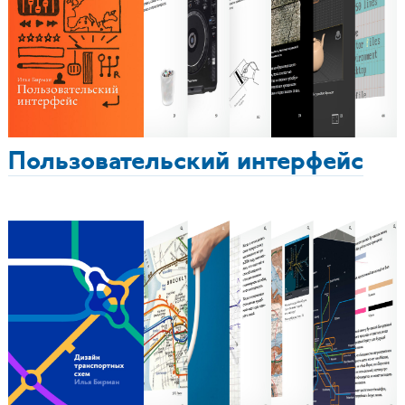
Пользовательский интерфейс