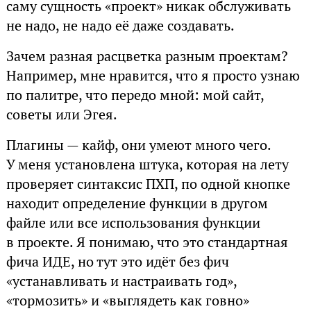
саму сущность «проект» никак обслуживать
не надо, не надо её даже создавать.
Зачем разная расцветка разным проектам?
Например, мне нравится, что я просто узнаю
по палитре, что передо мной: мой сайт,
советы или Эгея.
Плагины — кайф, они умеют много чего.
У меня установлена штука, которая на лету
проверяет синтаксис ПХП, по одной кнопке
находит определение функции в другом
файле или все использования функции
в проекте. Я понимаю, что это стандартная
фича ИДЕ, но тут это идёт без фич
«устанавливать и настраивать год»,
«тормозить» и «выглядеть как говно»