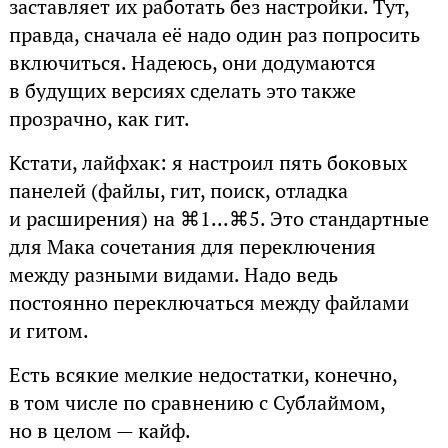
заставляет их работать без настройки. Тут,
правда, сначала её надо один раз попросить
включиться. Надеюсь, они додумаются
в будущих версиях сделать это также
прозрачно, как гит.
Кстати, лайфхак: я настроил пять боковых
панелей (файлы, гит, поиск, отладка
и расширения) на ⌘1...⌘5. Это стандартные
для Мака сочетания для переключения
между разными видами. Надо ведь
постоянно переключаться между файлами
и гитом.
Есть всякие мелкие недостатки, конечно,
в том числе по сравнению с Сублаймом,
но в целом — кайф.