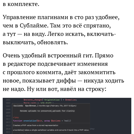
в комплекте.
Управление плагинами в сто раз удобнее,
чем в Сублайме. Там это всё спрятано,
а тут — на виду. Легко искать, включать-
выключать, обновлять.
Очень удобный встроенный гит. Прямо
в редакторе подсвечивает изменения
с прошлого коммита, даёт закоммитить
новое, показывает диффы — никуда ходить
не надо. Ну или вот, навёл на строку: