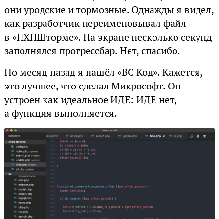
они уродские и тормозные. Однажды я видел,
как разработчик переименовывал файл
в «ПХПШторме». На экране несколько секунд
заполнялся прогрессбар. Нет, спасибо.
Но месяц назад я нашёл «ВС Код». Кажется,
это лучшее, что сделал Микрософт. Он
устроен как идеальное ИДЕ: ИДЕ нет,
а функция выполняется.