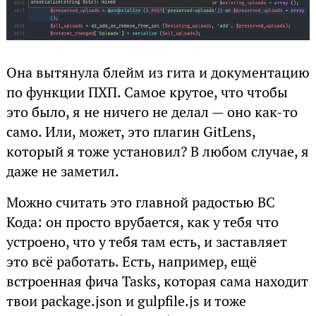
Она вытянула блейм из гита и документацию
по функции ПХП. Самое крутое, что чтобы
это было, я не ничего не делал — оно как-то
само. Или, может, это плагин GitLens,
который я тоже установил? В любом случае, я
даже не заметил.
Можно считать это главной радостью ВС
Кода: он просто врубается, как у тебя что
устроено, что у тебя там есть, и заставляет
это всё работать. Есть, например, ещё
встроенная фича Tasks, которая сама находит
твои package.json и gulpfile.js и тоже