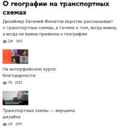
О географии на транспортных
схемах
Дизайнер Евгений Филатов коротко рассказывает
о транспортных схемах, а точнее о том, когда важна,
а когда не важна привязка к географии
3,1K
2012
На интерфейсном курсе:
благодарности
731
2023
Транспортные схемы — вершина
дизайна
1,1K
2019