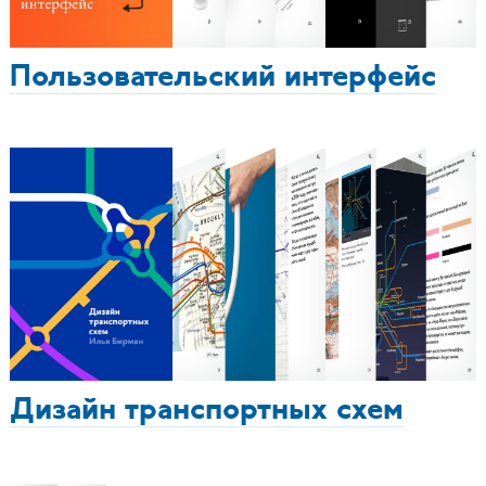
Пользовательский интерфейс
Дизайн транспортных схем