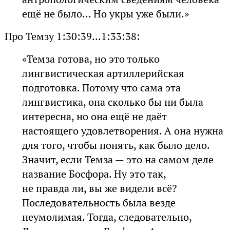
ещё не было... Но укры уже были.»
Про Темзу 1:30:39...1:33:38:
«Темза готова, но это только
лингвистическая артиллерийская
подготовка. Потому что сама эта
лингвистика, она сколько бы ни была
интересна, но она ещё не даёт
настоящего удовлетворения. А она нужна
для того, чтобы понять, как было дело.
Значит, если Темза — это на самом деле
название Босфора. Ну это так,
не правда ли, вы же видели всё?
Последовательность была везде
неумолимая. Тогда, следовательно,