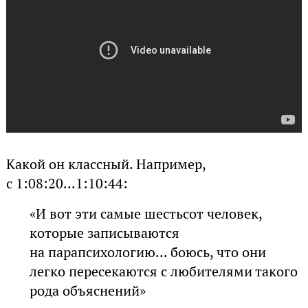
Какой он классный. Например,
с 1:08:20...1:10:44:
«И вот эти самые шестьсот человек,
которые записываются
на парапсихологию... боюсь, что они
легко пересекаются с любителями такого
рода объяснений»