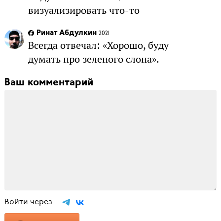
визуализировать что-то
Ринат Абдулкин
2021
Всегда отвечал: «Хорошо, буду
думать про зеленого слона».
Ваш комментарий
Войти через