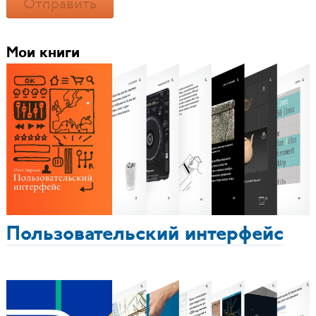
Отправить
Мои книги
Пользовательский интерфейс