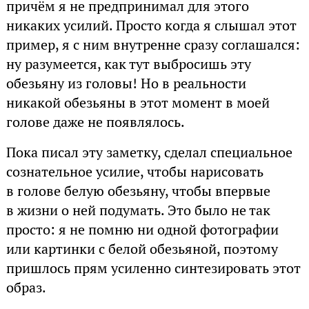
причём я не предпринимал для этого
никаких усилий. Просто когда я слышал этот
пример, я с ним внутренне сразу соглашался:
ну разумеется, как тут выбросишь эту
обезьяну из головы! Но в реальности
никакой обезьяны в этот момент в моей
голове даже не появлялось.
Пока писал эту заметку, сделал специальное
сознательное усилие, чтобы нарисовать
в голове белую обезьяну, чтобы впервые
в жизни о ней подумать. Это было не так
просто: я не помню ни одной фотографии
или картинки с белой обезьяной, поэтому
пришлось прям усиленно синтезировать этот
образ.