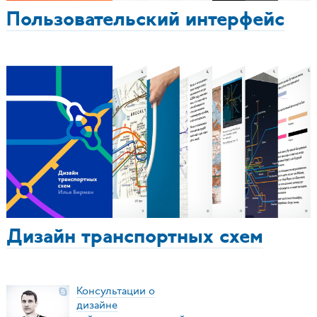
Пользовательский интерфейс
Дизайн транспортных схем
Консультации о
дизайне