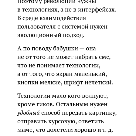
Поэтому революции нужны
в технологиях, а не в интерфейсах.
В среде взаимодействия
пользователя с системой нужен
эволюционный подход.
А по поводу бабушки — она
не от того не может набрать смс,
что не понимает технологии,
а от того, что экран маленький,
кнопки мелкие, шрифт нечеткий.
Технологии мало кого волнуют,
кроме гиков. Остальным нужен
удобный
способ передать картинку,
отправить курсовую, ответить
маме, что долетели хорошо и т. д.