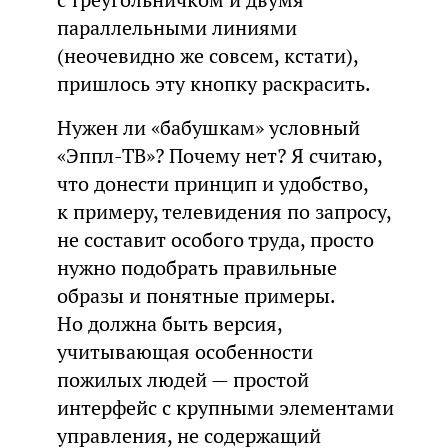
параллельными линиями
(неочевидно же совсем, кстати),
пришлось эту кнопку раскрасить.
Нужен ли «бабушкам» условный
«Эппл-ТВ»? Почему нет? Я считаю,
что донести принцип и удобство,
к примеру, телевидения по запросу,
не составит особого труда, просто
нужно подобрать правильные
образы и понятные примеры.
Но должна быть версия,
учитывающая особенности
пожилых людей — простой
интерфейс с крупными элементами
управления, не содержащий