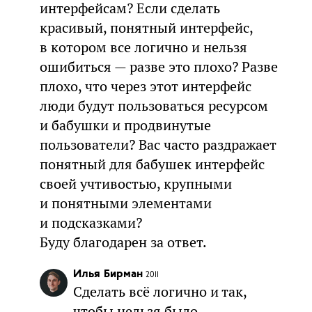
интерфейсам? Если сделать
красивый, понятный интерфейс,
в котором все логично и нельзя
ошибиться — разве это плохо? Разве
плохо, что через этот интерфейс
люди будут пользоваться ресурсом
и бабушки и продвинутые
пользователи? Вас часто раздражает
понятный для бабушек интерфейс
своей учтивостью, крупными
и понятными элементами
и подсказками?
Буду благодарен за ответ.
Илья Бирман
2011
Сделать всё логично и так,
чтобы нельзя было