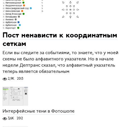
Пост ненависти к координатным
сеткам
Если вы следите за событиями, то знаете, что у моей
схемы не было алфавитного указателя. Но в начале
недели Дептранс сказал, что алфавитный указатель
теперь является обязательным
2,9K
2013
Интерфейсные тени в Фотошопе
3,6K
2012