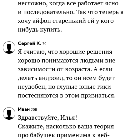
несложно, когда все работает ясно
и последовательно. Так что теперь я
хочу айфон старенький ей у кого-
нибудь купить.
Сергей К.
2011
Я считаю, что хорошие решения
хорошо понимаются людьми вне
зависимости от возраста. А если
делать андроид, то он всем будет
неудобен, но глупые юные гики
постесняются в этом признаться.
Иван
2011
Здравствуйте, Илья!
Скажите, насколько ваша теория
про бабушек применима к веб-