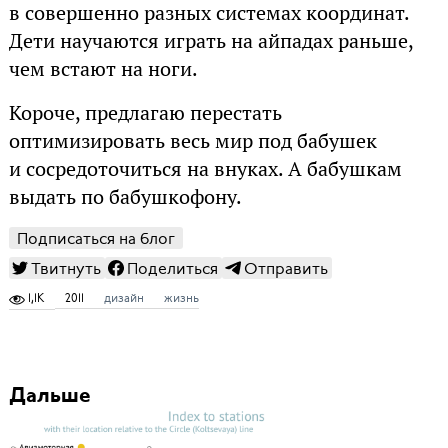
в совершенно разных системах координат.
Дети научаются играть на айпадах раньше,
чем встают на ноги.
Короче, предлагаю перестать
оптимизировать весь мир под бабушек
и сосредоточиться на внуках. А бабушкам
выдать по бабушкофону.
Подписаться на блог
Твитнуть
Поделиться
Отправить
1,1K
2011
дизайн
жизнь
Дальше