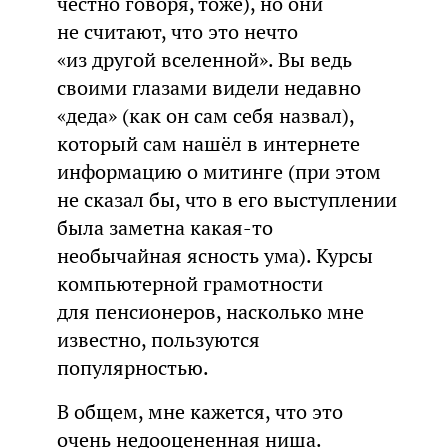
честно говоря, тоже), но они
не считают, что это нечто
«из другой вселенной». Вы ведь
своими глазами видели недавно
«деда» (как он сам себя назвал),
который сам нашёл в интернете
информацию о митинге (при этом
не сказал бы, что в его выступлении
была заметна какая-то
необычайная ясность ума). Курсы
компьютерной грамотности
для пенсионеров, насколько мне
известно, пользуются
популярностью.
В общем, мне кажется, что это
очень недооцененная ниша.