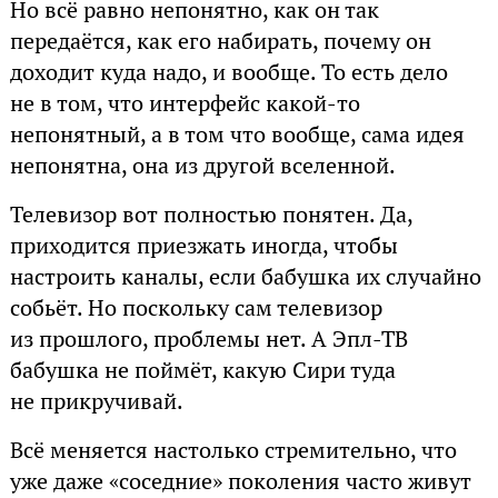
Но всё равно непонятно, как он так
передаётся, как его набирать, почему он
доходит куда надо, и вообще. То есть дело
не в том, что интерфейс какой-то
непонятный, а в том что вообще, сама идея
непонятна, она из другой вселенной.
Телевизор вот полностью понятен. Да,
приходится приезжать иногда, чтобы
настроить каналы, если бабушка их случайно
собьёт. Но поскольку сам телевизор
из прошлого, проблемы нет. А Эпл-ТВ
бабушка не поймёт, какую Сири туда
не прикручивай.
Всё меняется настолько стремительно, что
уже даже «соседние» поколения часто живут