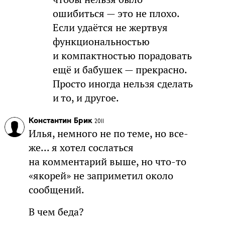
ошибиться — это не плохо.
Если удаётся не жертвуя
функциональностью
и компактностью порадовать
ещё и бабушек — прекрасно.
Просто иногда нельзя сделать
и то, и другое.
Константин Брик
2011
Илья, немного не по теме, но все-
же... я хотел сослаться
на комментарий выше, но что-то
«якорей» не заприметил около
сообщений.
В чем беда?