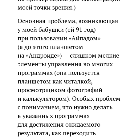
моей точки зрения.)
Основная проблема, возникающая
у моей бабушки (ей 91 год)
при пользовании «Айпадом»
(а до этого планшетом
на «Андроиде») — слишком мелкие
элементы управления во многих
программах (она пользуется
планшетом как читалкой,
просмотрщиком фотографий
и калькулятором). Особых проблем
с пониманием, что нужно делать
в указанных программах
для достижения ожидаемого
результата, как переходить