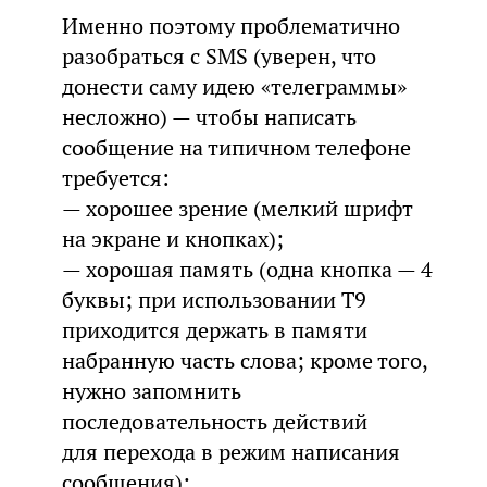
Именно поэтому проблематично
разобраться с SMS (уверен, что
донести саму идею «телеграммы»
несложно) — чтобы написать
сообщение на типичном телефоне
требуется:
— хорошее зрение (мелкий шрифт
на экране и кнопках);
— хорошая память (одна кнопка — 4
буквы; при использовании T9
приходится держать в памяти
набранную часть слова; кроме того,
нужно запомнить
последовательность действий
для перехода в режим написания
сообщения);