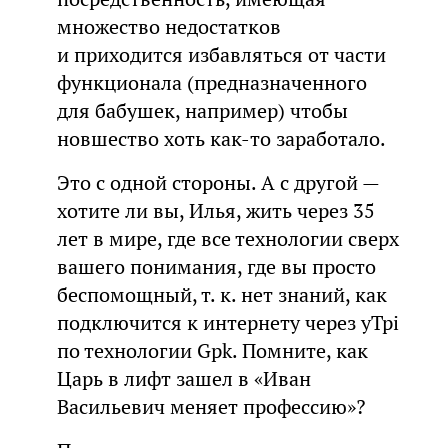
множество недостатков
и приходится избавляться от части
функционала (предназначенного
для бабушек, например) чтобы
новшество хоть как-то заработало.
Это с одной стороны. А с другой —
хотите ли вы, Илья, жить через 35
лет в мире, где все технологии сверх
вашего понимания, где вы просто
беспомощный, т. к. нет знаний, как
подключится к интернету через yTpi
по технологии Gpk. Помните, как
Царь в лифт зашел в «Иван
Васильевич меняет профессию»?