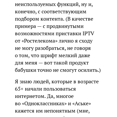
неиспользуемых функций, ну и,
конечно, с соответствующим
подбором контента. (В качестве
примера — с продвинутыми
возможностями приставки IPTV
от «Ростелекома» лично я сходу
не могу разобраться, не говоря
о том, что шрифт мелкий даже
для меня — вот такой продукт
бабушки точно не смогут осилить.)
Я знаю людей, которые в возрасте
65+ начали пользоваться
интернетом. Да, многое
во «Одноклассниках» и «Аське»
кажется им непонятным (мне,