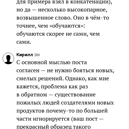
для примера взял в конкатенации),
но да — несколько высокопарное,
возвышенное слово. Оно в чём-то
точнее, чем «обучаются»:
обучаются скорее не сами, чем
сами.
Кирилл
2011
С основной мыслью поста
согласен — не нужно бояться новых,
смелых решений. Однако, как мне
кажется, проблема как раз
в обратном — существование
пожилых людей создателями новых
продуктов почему-то по большей
части игнорируется (ваш пост —
прекрасный образец такого