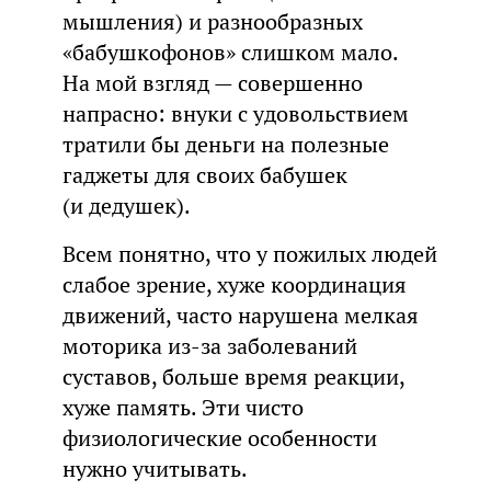
мышления) и разнообразных
«бабушкофонов» слишком мало.
На мой взгляд — совершенно
напрасно: внуки с удовольствием
тратили бы деньги на полезные
гаджеты для своих бабушек
(и дедушек).
Всем понятно, что у пожилых людей
слабое зрение, хуже координация
движений, часто нарушена мелкая
моторика из-за заболеваний
суставов, больше время реакции,
хуже память. Эти чисто
физиологические особенности
нужно учитывать.