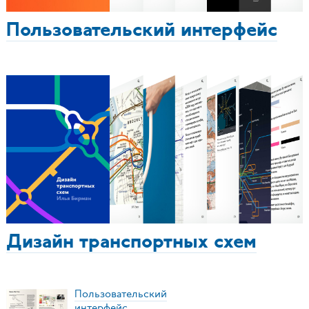
Пользовательский интерфейс
Дизайн транспортных схем
Пользовательский
интерфейс