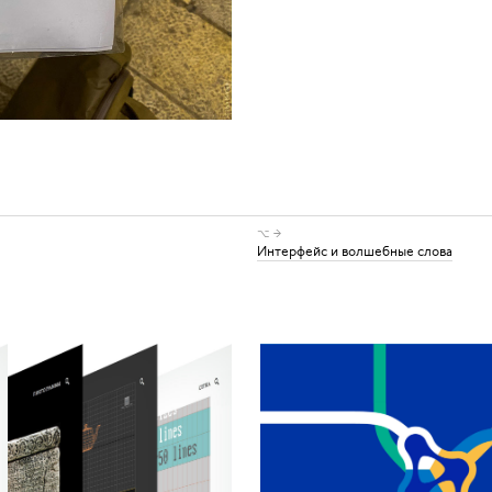
⌥ →
Интерфейс и волшебные слова