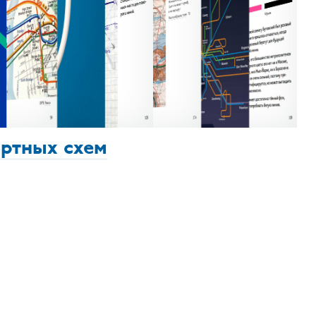
ортных схем