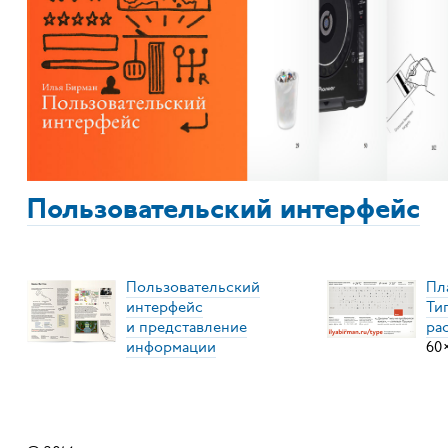
Пользовательский интерфейс
Пользовательский
Пл
интерфейс
Ти
и представление
ра
информации
60