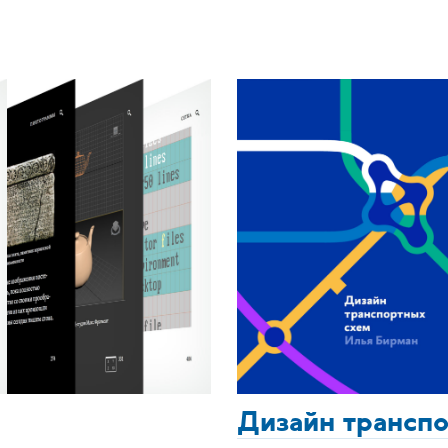
Дизайн трансп