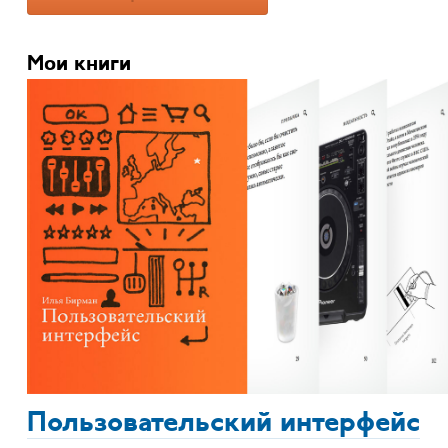
Мои книги
Пользовательский интерфейс