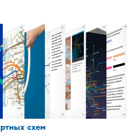
ортных схем