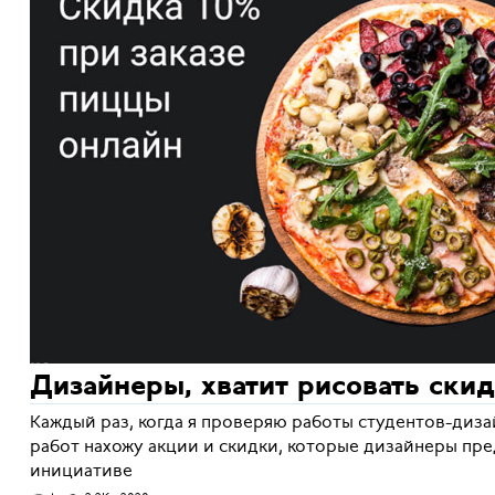
Дизайнеры, хватит рисовать ски
Каждый раз, когда я проверяю работы студентов-диза
работ нахожу акции и скидки, которые дизайнеры пр
инициативе