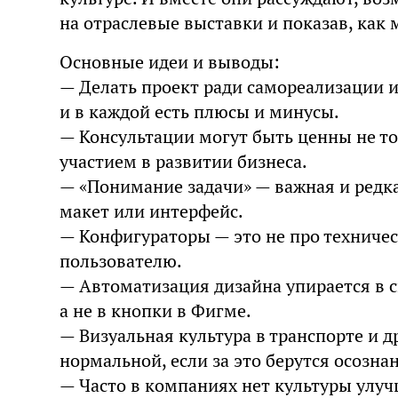
на отраслевые выставки и показав, как 
Основные идеи и выводы:
— Делать проект ради самореализации и
и в каждой есть плюсы и минусы.
— Консультации могут быть ценны не т
участием в развитии бизнеса.
— «Понимание задачи» — важная и редкая
макет или интерфейс.
— Конфигураторы — это не про техничес
пользователю.
— Автоматизация дизайна упирается в 
а не в кнопки в Фигме.
— Визуальная культура в транспорте и 
нормальной, если за это берутся осозна
— Часто в компаниях нет культуры улуч