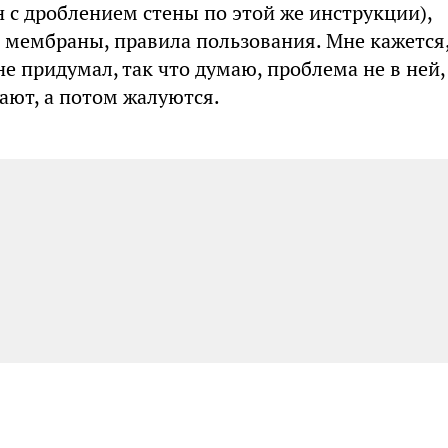
 с дроблением стены по этой же инструкции),
 мембраны, правила пользования. Мне кажется
е придумал, так что думаю, проблема не в ней,
ают, а потом жалуются.