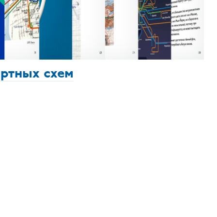
ортных схем