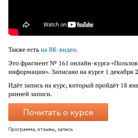
Также есть
на ВК-видео
.
Это фрагмент № 161 онлайн-курса «Пользов
информации». Записано на курсе 1 декабря 2
Идёт запись на курс, который пройдёт 18 ян
ранней записи.
Почитать о курсе
Программа, отзывы, запись