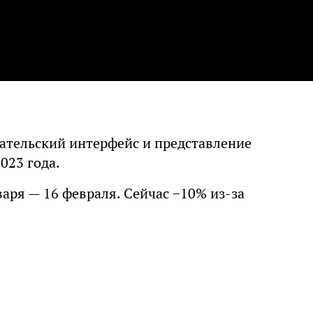
ательский интерфейс и представление
023 года.
варя — 16 февраля. Сейчас −10% из-за