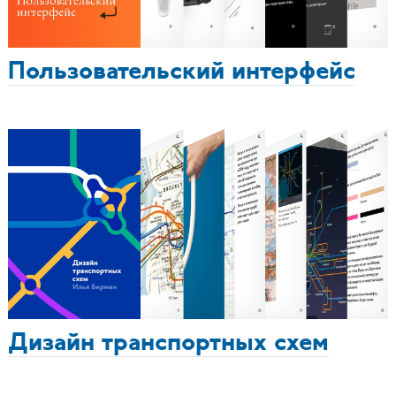
Пользовательский интерфейс
Дизайн транспортных схем