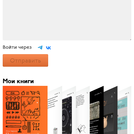
Войти через
Отправить
Мои книги