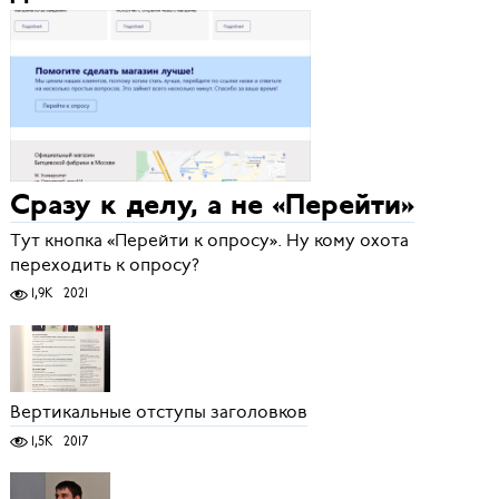
Сразу к делу, а не «Перейти»
Тут кнопка «Перейти к опросу». Ну кому охота
переходить к опросу?
1,9K
2021
Вертикальные отступы заголовков
1,5K
2017