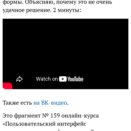
формы. Объясняю, почему это не очень
удачное решение. 2 минуты:
Также есть
на ВК-видео
.
Это фрагмент № 159 онлайн-курса
«Пользовательский интерфейс