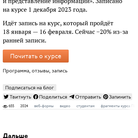
и представление информации». Записано
на курсе 1 декабря 2023 года.
Идёт запись на курс, который пройдёт
18 января — 16 февраля. Сейчас −20% из-за
ранней записи.
Почитать о курсе
Программа, отзывы, запись
Подписаться на блог
Твитнуть
Поделиться
Отправить
Запинить
655
2024
веб-формы
видео
студентам
фрагменты курса ПИ
Дальше