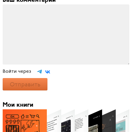
Ваш комментарий
Войти через
Отправить
Мои книги