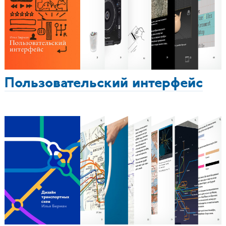
Пользовательский интерфейс