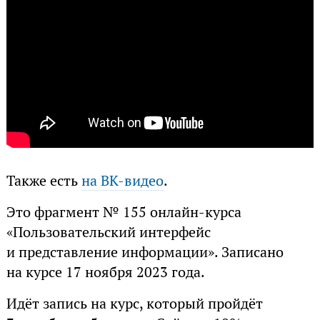
Также есть
на ВК-видео
.
Это фрагмент № 155 онлайн-курса
«Пользовательский интерфейс
и представление информации». Записано
на курсе 17 ноября 2023 года.
Идёт запись на курс, который пройдёт