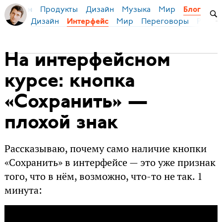
Продукты
Дизайн
Музыка
Мир
я Бирман
Блог
Дизайн
Мир
Переговоры
Русски
Интерфейс
На интерфейсном
курсе: кнопка
«Сохранить» —
плохой знак
Рассказываю, почему само наличие кнопки
«Сохранить» в интерфейсе — это уже признак
того, что в нём, возможно, что-то не так. 1
минута: