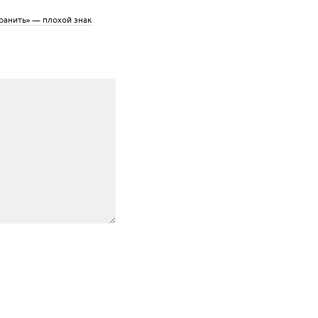
ранить» — плохой знак