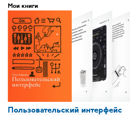
Мои книги
Пользовательский интерфейс