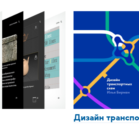
Дизайн трансп