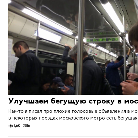
Улучшаем бегущую строку в мос
Как-то я писал про плохие голосовые объявления в м
в некоторых поездах московского метро есть бегущая
1,6K
2016