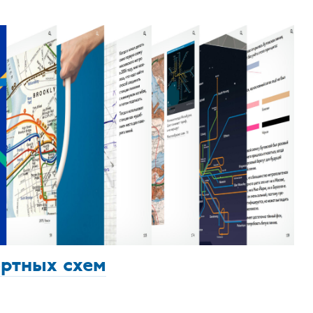
ортных схем