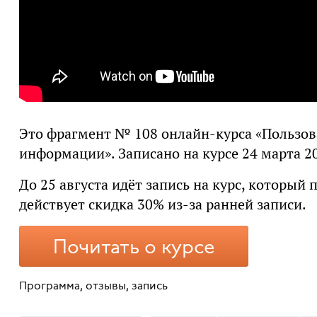
Это фрагмент № 108 онлайн-курса «Пользов
информации». Записано на курсе 24 марта 20
До 25 августа идёт запись на курс, который п
действует скидка 30% из-за ранней записи.
Почитать о курсе
Программа, отзывы, запись