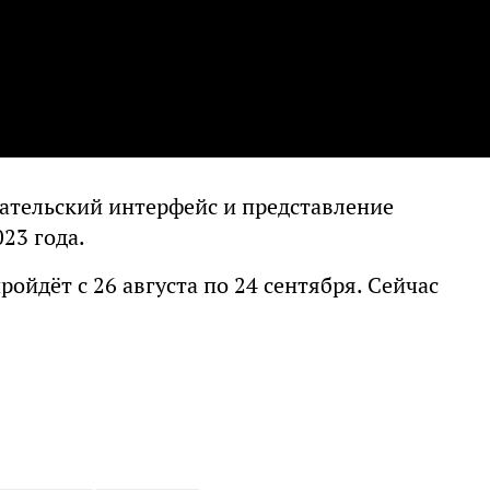
ательский интерфейс и представление
23 года.
ройдёт с 26 августа по 24 сентября. Сейчас