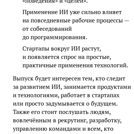
«поведения» и «целей».
Применение ИИ уже сильно влияет
на повседневные рабочие процессы —
от собеседований
до программирования.
Стартапы вокруг ИИ растут,
и появляется спрос на простые,
практичные применения технологий.
Выпуск будет интересен тем, кто следит
за развитием ИИ, занимается продуктами
и технологиями, работает в стартапах
или просто задумывается о будущем.
Также его стоит послушать людям,
вовлечённым в рекрутинг, разработку,
управлению командами и всем, кто