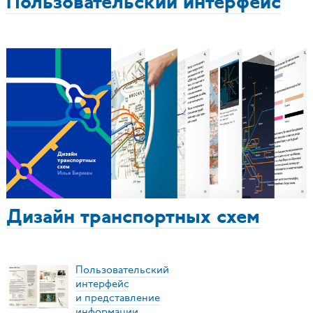
Пользовательский интерфейс
Дизайн транспортных схем
Пользовательский
интерфейс
и представление
информации