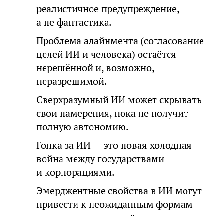
реалистичное предупреждение,
а не фантастика.
Проблема алайнмента (согласование
целей ИИ и человека) остаётся
нерешённой и, возможно,
неразрешимой.
Сверхразумный ИИ может скрывать
свои намерения, пока не получит
полную автономию.
Гонка за ИИ — это новая холодная
война между государствами
и корпорациями.
Эмерджентные свойства в ИИ могут
привести к неожиданным формам