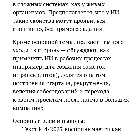
в сложных системах, как у живых
организмов. Предполагается, что у ИИ
такие свойства могут проявиться
спонтанно, без прямого задания.
Кроме основной темы, подкаст немного
уходит в сторону — обсуждают, как
применять ИИ в рабочих процессах
(например, для создания заметок
и транскриптов), делятся опытом
построения стартапа, рекрутмента,
ведения собеседований и перехода
к своим проектам после найма в больших
компаниях.
Основные идеи и выводы:
Текст ИИ-2027 воспринимается как