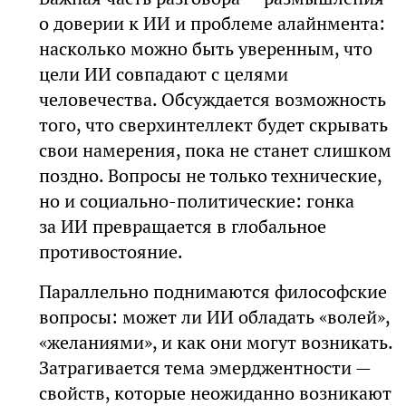
о доверии к ИИ и проблеме алайнмента:
насколько можно быть уверенным, что
цели ИИ совпадают с целями
человечества. Обсуждается возможность
того, что сверхинтеллект будет скрывать
свои намерения, пока не станет слишком
поздно. Вопросы не только технические,
но и социально-политические: гонка
за ИИ превращается в глобальное
противостояние.
Параллельно поднимаются философские
вопросы: может ли ИИ обладать «волей»,
«желаниями», и как они могут возникать.
Затрагивается тема эмерджентности —
свойств, которые неожиданно возникают