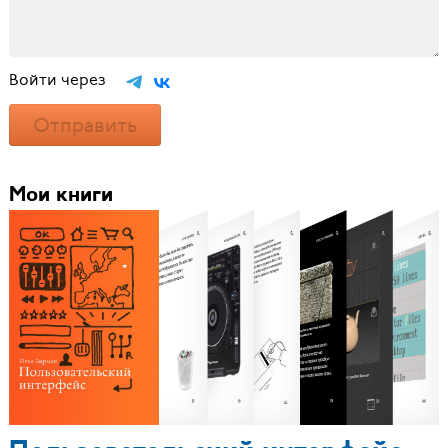
Войти через
Отправить
Мои книги