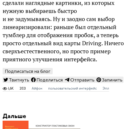
сделали наглядные картинки, из которых
нужную выбираешь быстро
и не задумываясь. Ну и заодно сам выбор
линеаризировали: раньше был отдельный
тумблер для отображения пробок, а теперь
просто отдельный вид карты Driving. Ничего
сверхъестественного, но просто пример
приятного улучшения интерфейса.
Подписаться на блог
Твитнуть
Поделиться
Отправить
Запинить
1,6K
2021
Айфон
пользовательский интерфейс
Эпл
Дальше