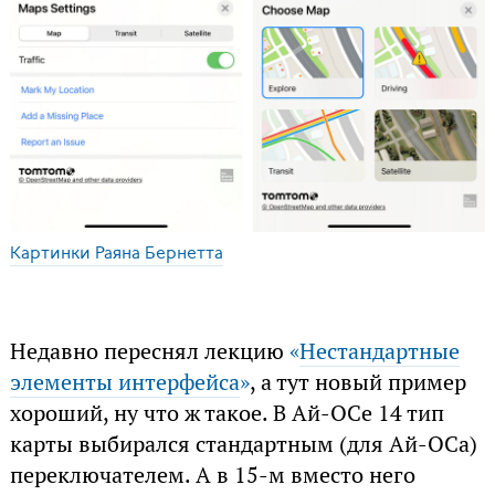
Картинки Раяна Бернетта
Недавно переснял лекцию
«
Нестандартные
элементы интерфейса
»
, а тут новый пример
хороший, ну что ж такое. В Ай-ОСе 14 тип
карты выбирался стандартным (для Ай-ОСа)
переключателем. А в 15-м вместо него