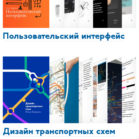
Пользовательский интерфейс
Дизайн транспортных схем