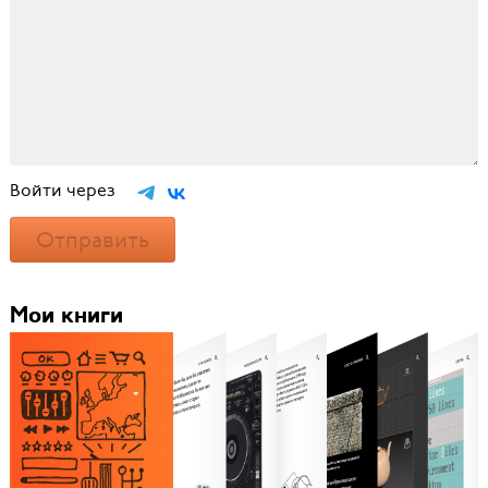
Войти через
Отправить
Мои книги