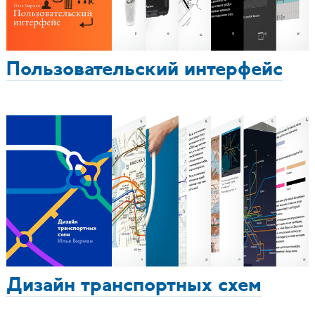
Пользовательский интерфейс
Дизайн транспортных схем