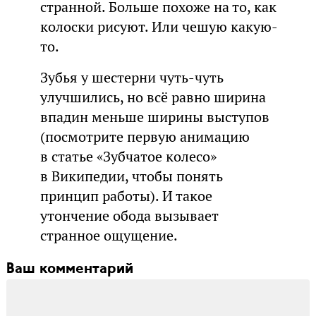
странной. Больше похоже на то, как
колоски рисуют. Или чешую какую-
то.
Зубья у шестерни чуть-чуть
улучшились, но всё равно ширина
впадин меньше ширины выступов
(посмотрите первую анимацию
в статье «Зубчатое колесо»
в Википедии, чтобы понять
принцип работы). И такое
утончение обода вызывает
странное ощущение.
Ваш комментарий