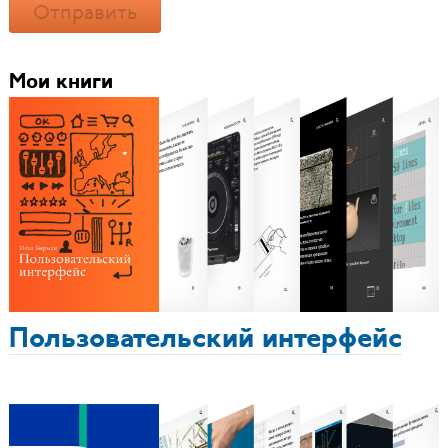
Отправить
Мои книги
Пользовательский интерфейс