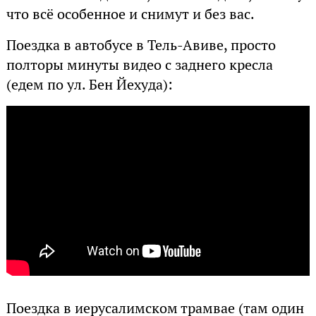
что всё особенное и снимут и без вас.
Поездка в автобусе в Тель-Авиве, просто
полторы минуты видео с заднего кресла
(едем по ул. Бен Йехуда):
Поездка в иерусалимском трамвае (там один