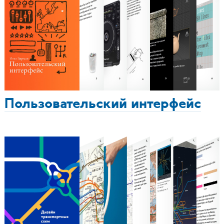
Пользовательский интерфейс