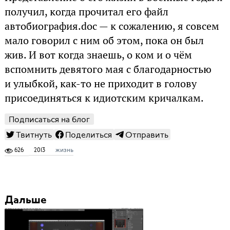
получил, когда прочитал его файл
автобиография.doc — к сожалению, я совсем
мало говорил с ним об этом, пока он был
жив. И вот когда знаешь, о ком и о чём
вспомнить девятого мая с благодарностью
и улыбкой, как-то не приходит в голову
присоединяться к идиотским кричалкам.
Подписаться на блог
Твитнуть
Поделиться
Отправить
626
2013
жизнь
Дальше