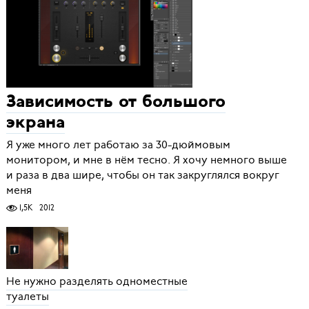
Зависимость от большого
экрана
Я уже много лет работаю за 30-дюймовым
монитором, и мне в нём тесно. Я хочу немного выше
и раза в два шире, чтобы он так закруглялся вокруг
меня
1,5K
2012
Не нужно разделять одноместные
туалеты