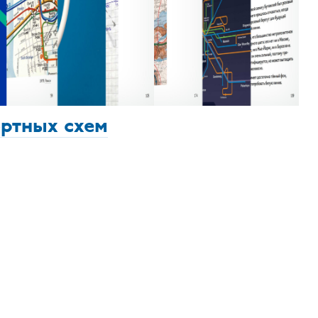
ортных схем