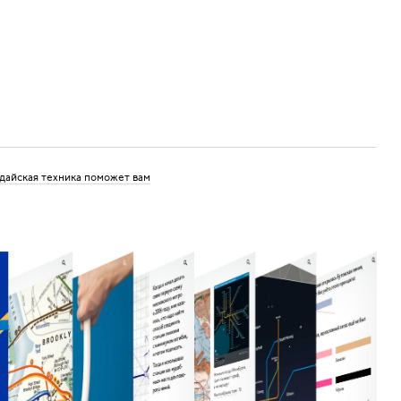
дайская техника поможет вам