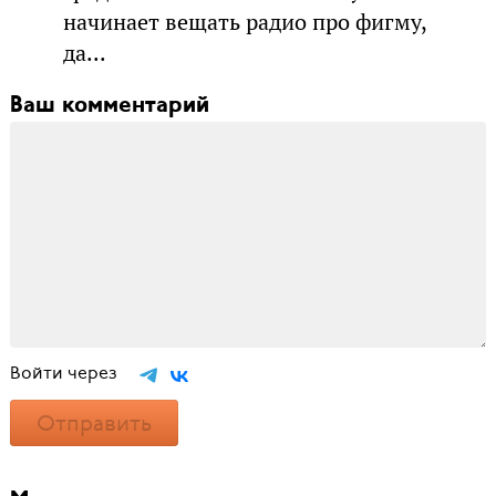
начинает вещать радио про фигму,
да...
Ваш комментарий
Войти через
Отправить