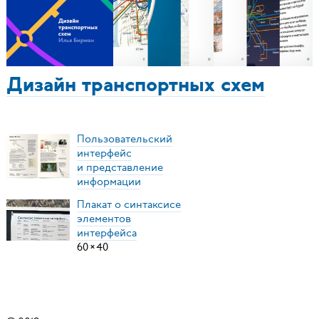
Дизайн транспортных схем
Пользовательский
интерфейс
и представление
информации
Плакат о синтаксисе
элементов
интерфейса
60
×
40