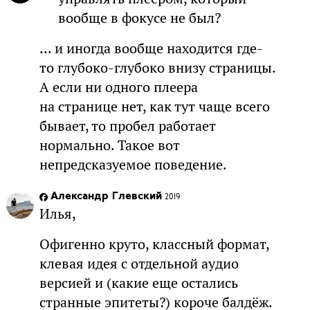
вообще в фокусе не был?
... и иногда вообще находится где-
то глубоко-глубоко внизу страницы.
А если ни одного плеера
на странице нет, как тут чаще всего
бывает, то пробел работает
нормально. Такое вот
непредсказуемое поведение.
Александр Глевский
2019
Илья,
Офигенно круто, классный формат,
клевая идея с отдельной аудио
версией и (какие еще остались
странные эпитеты?) короче балдёж.