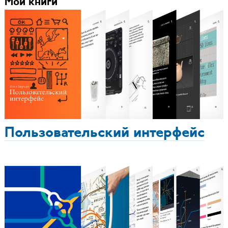
Мои книги
Пользовательский интерфейс