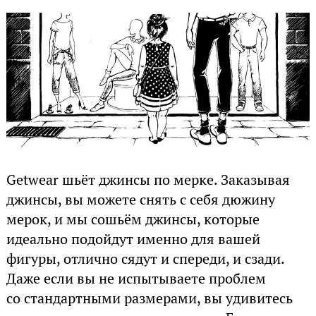
Getwear шьёт джинсы по мерке. Заказывая
джинсы, вы можете снять с себя дюжину
мерок, и мы сошьём джинсы, которые
идеально подойдут именно для вашей
фигуры, отлично сядут и спереди, и сзади.
Даже если вы не испытываете проблем
со стандартными размерами, вы удивитесь