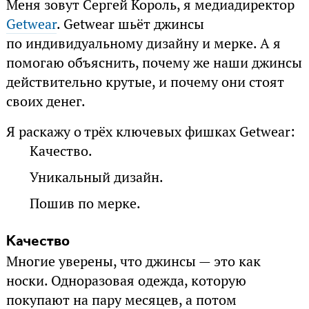
Меня зовут Сергей Король, я медиадиректор
Getwear
. Getwear шьёт джинсы
по индивидуальному дизайну и мерке. А я
помогаю объяснить, почему же наши джинсы
действительно крутые, и почему они стоят
своих денег.
Я раскажу о трёх ключевых фишках Getwear:
Качество.
Уникальный дизайн.
Пошив по мерке.
Качество
Многие уверены, что джинсы — это как
носки. Одноразовая одежда, которую
покупают на пару месяцев, а потом