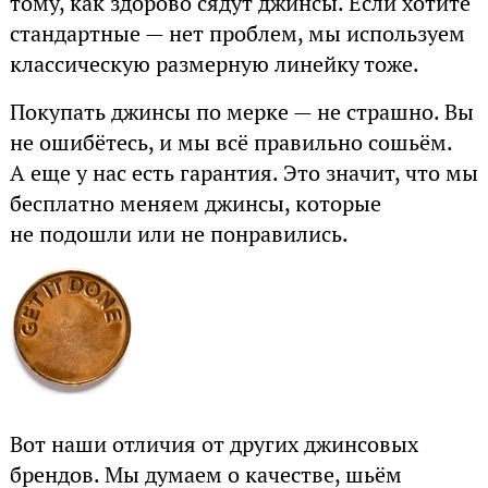
тому, как здорово сядут джинсы. Если хотите
стандартные — нет проблем, мы используем
классическую размерную линейку тоже.
Покупать джинсы по мерке — не страшно. Вы
не ошибётесь, и мы всё правильно сошьём.
А еще у нас есть гарантия. Это значит, что мы
бесплатно меняем джинсы, которые
не подошли или не понравились.
Вот наши отличия от других джинсовых
брендов. Мы думаем о качестве, шьём