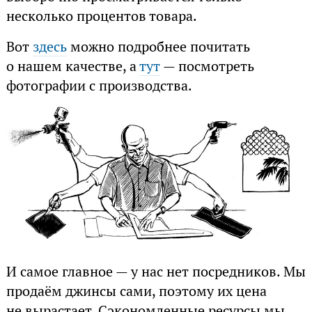
несколько процентов товара.
Вот
здесь
можно подробнее почитать
о нашем качестве, а
тут
— посмотреть
фотографии с производства.
И самое главное — у нас нет посредников. Мы
продаём джинсы сами, поэтому их цена
не вырастает. Сэкономленные ресурсы мы