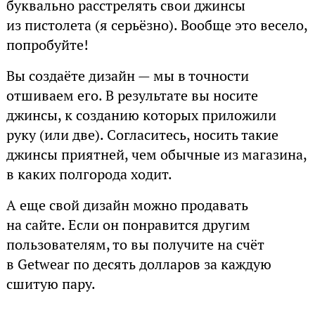
буквально расстрелять свои джинсы
из пистолета (я серьёзно). Вообще это весело,
попробуйте!
Вы создаёте дизайн — мы в точности
отшиваем его. В результате вы носите
джинсы, к созданию которых приложили
руку (или две). Согласитесь, носить такие
джинсы приятней, чем обычные из магазина,
в каких полгорода ходит.
А еще свой дизайн можно продавать
на сайте. Если он понравится другим
пользователям, то вы получите на счёт
в Getwear по десять долларов за каждую
сшитую пару.