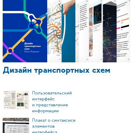
Дизайн транспортных схем
Пользовательский
интерфейс
и представление
информации
Плакат о синтаксисе
элементов
интерфейса