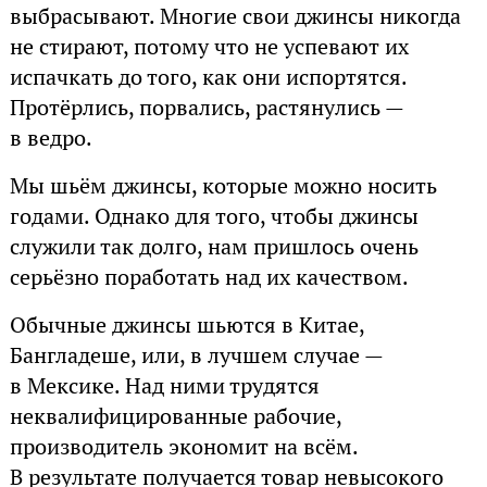
выбрасывают. Многие свои джинсы никогда
не стирают, потому что не успевают их
испачкать до того, как они испортятся.
Протёрлись, порвались, растянулись —
в ведро.
Мы шьём джинсы, которые можно носить
годами. Однако для того, чтобы джинсы
служили так долго, нам пришлось очень
серьёзно поработать над их качеством.
Обычные джинсы шьются в Китае,
Бангладеше, или, в лучшем случае —
в Мексике. Над ними трудятся
неквалифицированные рабочие,
производитель экономит на всём.
В результате получается товар невысокого