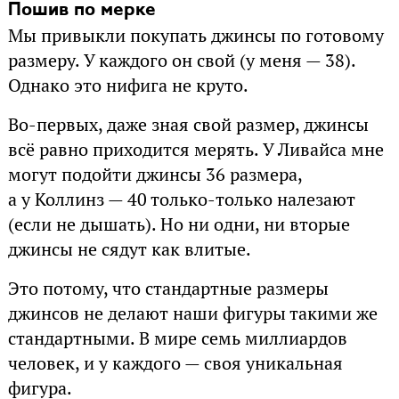
Пошив по мерке
Мы привыкли покупать джинсы по готовому
размеру. У каждого он свой (у меня — 38).
Однако это нифига не круто.
Во-первых, даже зная свой размер, джинсы
всё равно приходится мерять. У Ливайса мне
могут подойти джинсы 36 размера,
а у Коллинз — 40 только-только налезают
(если не дышать). Но ни одни, ни вторые
джинсы не сядут как влитые.
Это потому, что стандартные размеры
джинсов не делают наши фигуры такими же
стандартными. В мире семь миллиардов
человек, и у каждого — своя уникальная
фигура.