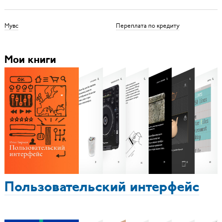
Мувс
Переплата по кредиту
Мои книги
Пользовательский интерфейс