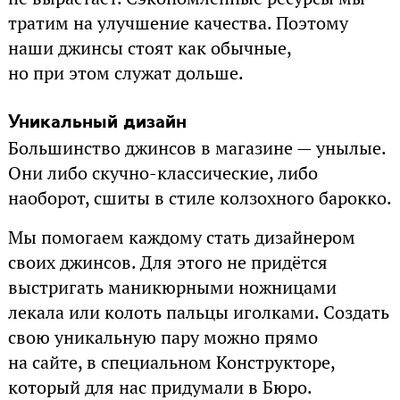
тратим на улучшение качества. Поэтому
наши джинсы стоят как обычные,
но при этом служат дольше.
Уникальный дизайн
Большинство джинсов в магазине — унылые.
Они либо скучно-классические, либо
наоборот, сшиты в стиле колзохного барокко.
Мы помогаем каждому стать дизайнером
своих джинсов. Для этого не придётся
выстригать маникюрными ножницами
лекала или колоть пальцы иголками. Создать
свою уникальную пару можно прямо
на сайте, в специальном Конструкторе,
который для нас придумали в Бюро.