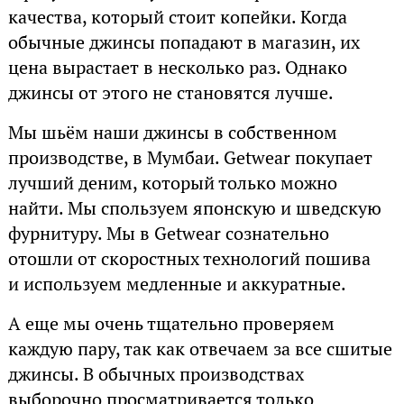
качества, который стоит копейки. Когда
обычные джинсы попадают в магазин, их
цена вырастает в несколько раз. Однако
джинсы от этого не становятся лучше.
Мы шьём наши джинсы в собственном
производстве, в Мумбаи. Getwear покупает
лучший деним, который только можно
найти. Мы спользуем японскую и шведскую
фурнитуру. Мы в Getwear сознательно
отошли от скоростных технологий пошива
и используем медленные и аккуратные.
А еще мы очень тщательно проверяем
каждую пару, так как отвечаем за все сшитые
джинсы. В обычных производствах
выборочно просматривается только