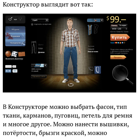
Конструктор выглядит вот так:
В Конструкторе можно выбрать фасон, тип
ткани, карманов, пуговиц, петель для ремня
и многое другое. Можно нанести вышивки,
потёртости, брызги краской, можно