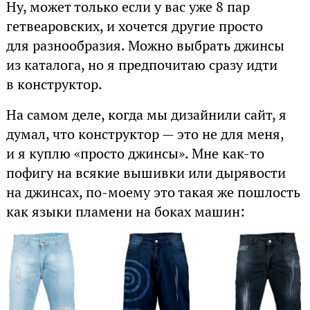
Ну, может только если у вас уже 8 пар
гетвеаровских, и хочется другие просто
для разнообразия. Можно выбрать джинсы
из каталога, но я предпочитаю сразу идти
в конструктор.
На самом деле, когда мы дизайнили сайт, я
думал, что конструктор — это не для меня,
и я куплю «просто джинсы». Мне как-то
пофигу на всякие вышивки или дырявости
на джинсах, по-моему это такая же пошлость
как языки пламени на боках машин: