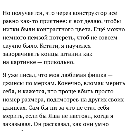
Но получается, что через конструктор всё
равно как-то приятнее: я вот делаю, чтобы
нитки были контрастного цвета. Ещё можно
немного пемзой потереть, чтоб не совсем
скучно было. Кстати, я научился
заворачивать концы штанин как
на картинке — прикольно.
Я уже писал, что моя любимая фишка —
джинсы по меркам. Конечно, вломак мерить
себя, и кажется, что проще вбить просто
номер размера, подсмотрев на других своих
джинсах. Сам бы ни за что не стал себя
мерить, если бы Яша не настоял, когда я
заказывал. Он рассказал, как они умно