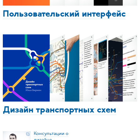
Пользовательский интерфейс
Дизайн транспортных схем
Консультации о
дизайне