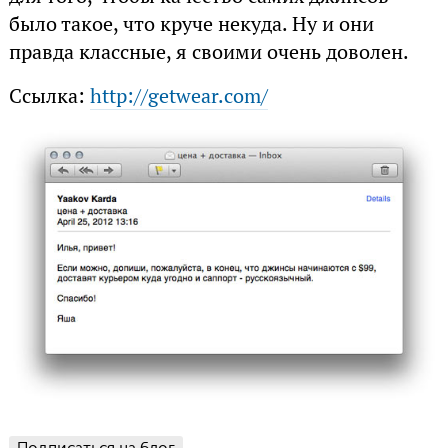
было такое, что круче некуда. Ну и они
правда классные, я своими очень доволен.
Ссылка:
http://getwear.com/
Подписаться на блог