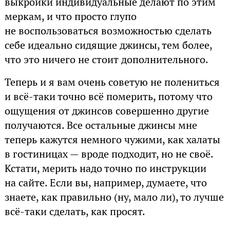
выкройки индивидуальные делают по этим
меркам, и что просто глупо
не воспользоваться возможностью сделать
себе идеально сидящие джинсы, тем более,
что это ничего не стоит дополнительного.
Теперь и я вам очень советую не полениться
и всё-таки точно всё померить, потому что
ощущения от джинсов совершенно другие
получаются. Все остальные джинсы мне
теперь кажутся немного чужими, как халаты
в гостиницах — вроде подходит, но не своё.
Кстати, мерить надо точно по инструкции
на сайте. Если вы, например, думаете, что
знаете, как правильно (ну, мало ли), то лучше
всё-таки сделать, как просят.