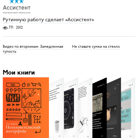
Рутинную работу сделает «Ассистент»
771
2012
Видео по вторникам: Замедленная
Не ставьте сумки на стекло
тупость
Мои книги