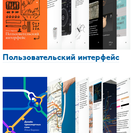
Пользовательский интерфейс