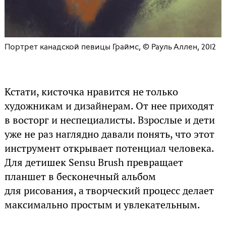
Портрет канадской певицы Граймс, © Рауль Аллен, 2012
Кстати, кисточка нравится не только
художникам и дизайнерам. От нее приходят
в восторг и неспециалисты. Взрослые и дети
уже не раз наглядно давали понять, что этот
инструмент открывает потенциал человека.
Для детишек Sensu Brush превращает
планшет в бесконечный альбом
для рисования, а творческий процесс делает
максимально простым и увлекательным.