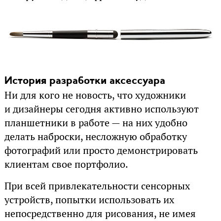
История разработки аксессуара
Ни для кого не новость, что художники
и дизайнеры сегодня активно используют
планшетники в работе — на них удобно
делать наброски, несложную обработку
фотографий или просто демонстрировать
клиентам свое портфолио.
При всей привлекательности сенсорных
устройств, попытки использовать их
непосредственно для рисования, не имея