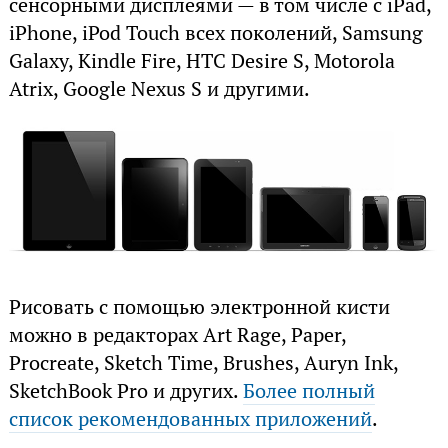
сенсорными дисплеями — в том числе с iPad,
iPhone, iPod Touch всех поколений, Samsung
Galaxy, Kindle Fire, HTC Desire S, Motorola
Atrix, Google Nexus S и другими.
Рисовать с помощью электронной кисти
можно в редакторах Art Rage, Paper,
Procreate, Sketch Time, Brushes, Auryn Ink,
SketchBook Pro и других.
Более полный
список рекомендованных приложений
.