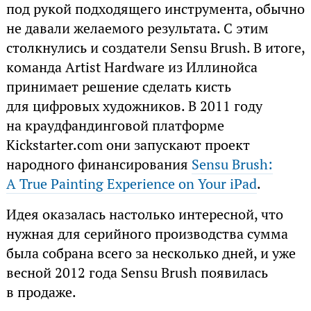
под рукой подходящего инструмента, обычно
не давали желаемого результата. С этим
столкнулись и создатели Sensu Brush. В итоге,
команда Artist Hardware из Иллинойса
принимает решение сделать кисть
для цифровых художников. В 2011 году
на краудфандинговой платформе
Kickstarter.com они запускают проект
народного финансирования
Sensu Brush:
A True Painting Experience on Your iPad
.
Идея оказалась настолько интересной, что
нужная для серийного производства сумма
была собрана всего за несколько дней, и уже
весной 2012 года Sensu Brush появилась
в продаже.