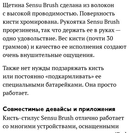
Щетина Sensu Brush сделана из волокон
с высокой проводимостью. Поверхность
кисти хромирована. Рукоятка Sensu Brush
прорезинена, так что держать ее в руках —
одно удовольствие. Вес кисти (почти 30
граммов) и качество ее исполнения создают
очень внушительные ощущения.
Также нет нужды подзаряжать кисть
или постоянно «подкармливать» ее
специальными батарейками. Она просто
работает.
Совместимые девайсы и приложения
Кисть-стилус Sensu Brush отлично работает
со многими устройствами, оснащенными