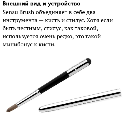
Внешний вид и устройство
Sensu Brush объединяет в себе два
инструмента — кисть и стилус. Хотя если
быть честным, стилус, как таковой,
используется очень редко, это такой
минибонус к кисти.