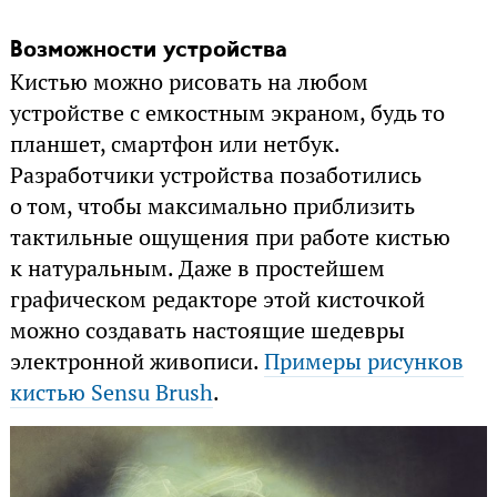
Возможности устройства
Кистью можно рисовать на любом
устройстве с емкостным экраном, будь то
планшет, смартфон или нетбук.
Разработчики устройства позаботились
о том, чтобы максимально приблизить
тактильные ощущения при работе кистью
к натуральным. Даже в простейшем
графическом редакторе этой кисточкой
можно создавать настоящие шедевры
электронной живописи.
Примеры рисунков
кистью Sensu Brush
.