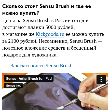
Сколько стоит Sensu Brush и где ее
можно купить?
Цены на Sensu Brush в России сегодня
достигают планки 3000 рублей,
в магазине же
Kickgoods.ru
ее можно купить
за 2100 рублей. Несомненно, Sensu Brush —
полезное вложение средств и бесценный
подарок для художника.
Заказать кисть Sensu Brush