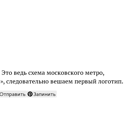
 Это ведь схема московского метро,
», следовательно вешаем первый логотип.
Отправить
Запинить