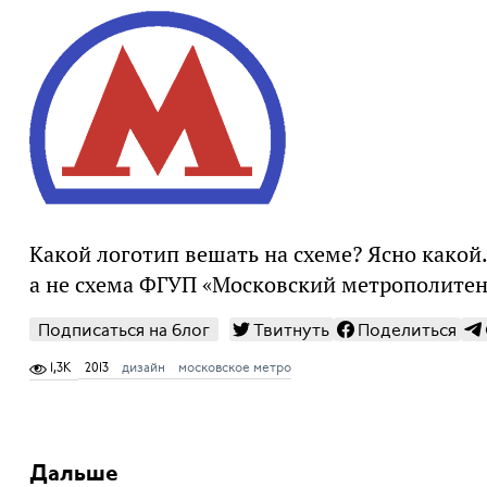
Какой логотип вешать на схеме? Ясно какой.
а не схема ФГУП «Московский метрополитен
Подписаться на блог
Твитнуть
Поделиться
1,3K
2013
дизайн
московское метро
Дальше