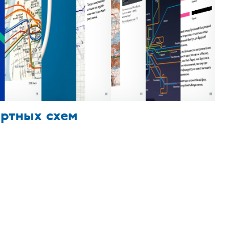
ортных схем