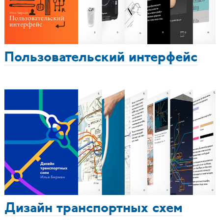
Пользовательский интерфейс
Дизайн транспортных схем