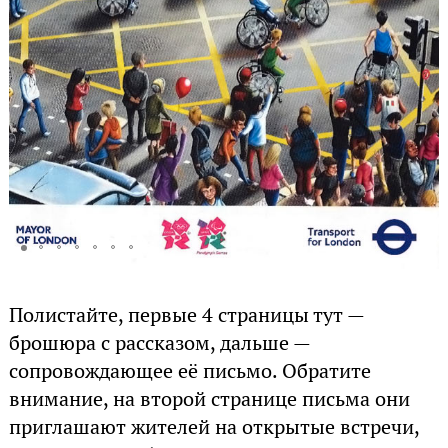
Полистайте, первые 4 страницы тут —
брошюра с рассказом, дальше —
сопровождающее её письмо. Обратите
внимание, на второй странице письма они
приглашают жителей на открытые встречи,