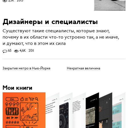
3,3K
2013
Дизайнеры и специалисты
Существуют такие специалисты, которые знают,
почему в их области что-то устроено так, а не иначе,
и думают, что в этом их сила
65
4,6K
2011
Закрытия метро в Нью-Йорке
Некратная величина
Мои книги