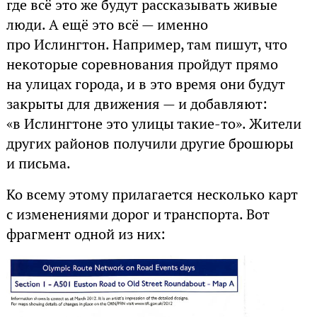
где всё это же будут рассказывать живые
люди. А ещё это всё — именно
про Ислингтон. Например, там пишут, что
некоторые соревнования пройдут прямо
на улицах города, и в это время они будут
закрыты для движения — и добавляют:
«в Ислингтоне это улицы такие-то». Жители
других районов получили другие брошюры
и письма.
Ко всему этому прилагается несколько карт
с изменениями дорог и транспорта. Вот
фрагмент одной из них: