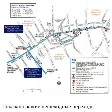
Показано, какие пешеходные переходы