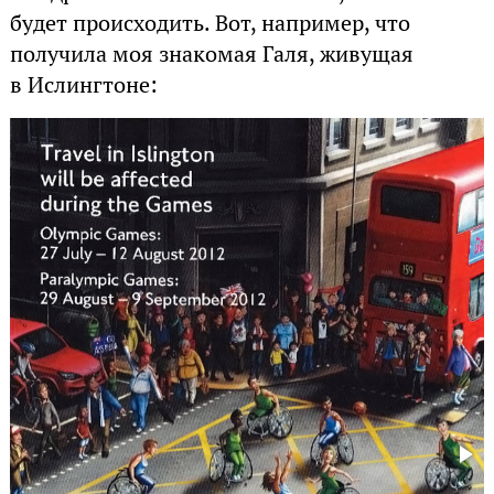
будет происходить. Вот, например, что
получила моя знакомая Галя, живущая
в Ислингтоне: