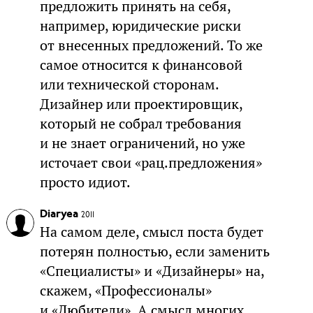
предложить принять на себя,
например, юридические риски
от внесенных предложений. То же
самое относится к финансовой
или технической сторонам.
Дизайнер или проектировщик,
который не собрал требования
и не знает ограничений, но уже
источает свои «рац.предложения»
просто идиот.
Diaryea
2011
На самом деле, смысл поста будет
потерян полностью, если заменить
«Специалисты» и «Дизайнеры» на,
скажем, «Профессионалы»
и «Любители». А смысл многих