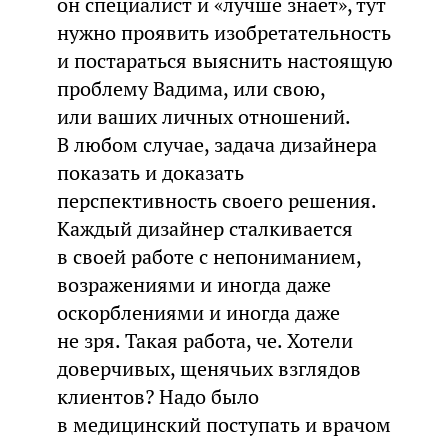
он специалист и «лучше знает», тут
нужно проявить изобретательность
и постараться выяснить настоящую
проблему Вадима, или свою,
или ваших личных отношений.
В любом случае, задача дизайнера
показать и доказать
перспективность своего решения.
Каждый дизайнер сталкивается
в своей работе с непониманием,
возражениями и иногда даже
оскорблениями и иногда даже
не зря. Такая работа, че. Хотели
доверчивых, щенячьих взглядов
клиентов? Надо было
в медицинский поступать и врачом