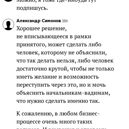
подпишусь.
Александр Симонов
2011
Хорошее решение,
не вписывающееся в рамки
принятого, может сделать либо
человек, которому не объяснили,
что так делать нельзя, либо человек
достаточно крутой, чтобы не только
иметь желание и возможность
переступить через это, но и мочь
объяснить начальникам-вадимам,
что нужно сделать именно так.
К сожалению, в любом бизнес-
процессе очень много таких