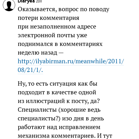
Diaryea
2011
Оказывается, вопрос по поводу
потери комментария
при незаполненном адресе
электронной почты уже
поднимался в комментариях
неделю назад —
http://ilyabirman.ru/meanwhile/2011/
08/21/1/.
Ну, то есть ситуация как бы
подходит в качестве одной
из иллюстраций к посту, да?
Специалисты (хорошие ведь
специалисты?) изо дня в день
работают над исправлением
механизма комментариев. И тут