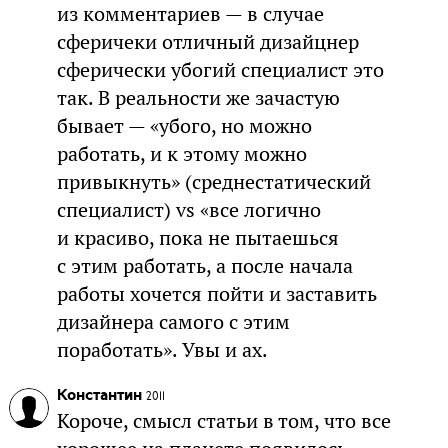
из комментариев — в случае
сферичеки отличный дизайцнер
сферически убогий специалист это
так. В реальности же зачастую
бывает — «убого, но можно
работать, и к этому можно
привыкнуть» (среднестатический
специалист) vs «все логично
и красиво, пока не пытаешься
с этим работать, а после начала
работы хочется пойти и заставить
дизайнера самого с этим
поработать». Увы и ах.
Константин
2011
Короче, смысл статьи в том, что все