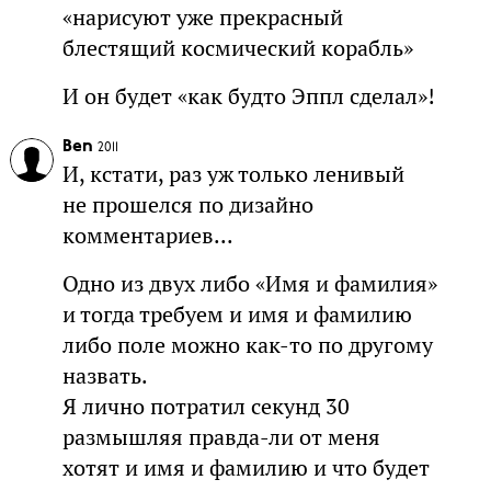
«нарисуют уже прекрасный
блестящий космический корабль»
И он будет «как будто Эппл сделал»!
Ben
2011
И, кстати, раз уж только ленивый
не прошелся по дизайно
комментариев...
Одно из двух либо «Имя и фамилия»
и тогда требуем и имя и фамилию
либо поле можно как-то по другому
назвать.
Я лично потратил секунд 30
размышляя правда-ли от меня
хотят и имя и фамилию и что будет