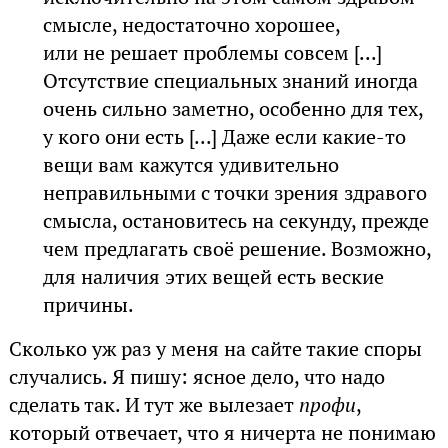
смысле, недостаточно хорошее,
или не решает проблемы совсем [...]
Отсутствие специальных знаний иногда
очень сильно заметно, особенно для тех,
у кого они есть [...] Даже если какие-то
вещи вам кажутся удивительно
неправильными с точки зрения здравого
смысла, остановитесь на секунду, прежде
чем предлагать своё решение. Возможно,
для наличия этих вещей есть веские
причины.
Сколько уж раз у меня на сайте такие споры
случались. Я пишу: ясное дело, что надо
сделать так. И тут же вылезает
профи
,
который отвечает, что я ничерта не понимаю