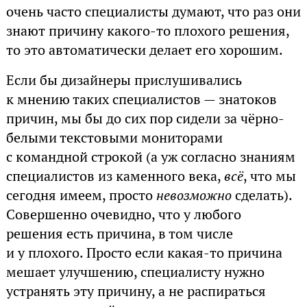
очень часто специалисты думают, что раз они
знают причину какого-то плохого решения,
то это автоматически делает его хорошим.
Если бы дизайнеры прислушивались
к мнению таких специалистов — знатоков
причин, мы бы до сих пор сидели за чёрно-
белыми текстовыми мониторами
с командной строкой (а уж согласно знаниям
специалистов из каменного века,
всё
, что мы
сегодня имеем, просто
невозможно
сделать).
Совершенно очевидно, что у любого
решения есть причина, в том числе
и у плохого. Просто если какая-то причина
мешает улучшению, специалисту нужно
устранять эту причину, а не распираться