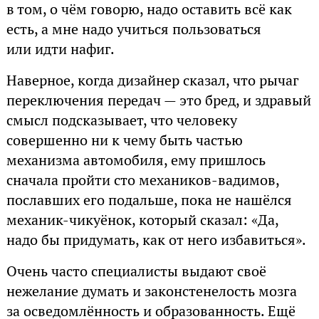
в том, о чём говорю, надо оставить всё как
есть, а мне надо учиться пользоваться
или идти нафиг.
Наверное, когда дизайнер сказал, что рычаг
переключения передач — это бред, и здравый
смысл подсказывает, что человеку
совершенно ни к чему быть частью
механизма автомобиля, ему пришлось
сначала пройти сто механиков-вадимов,
пославших его подальше, пока не нашёлся
механик-чикуёнок, который сказал: «Да,
надо бы придумать, как от него избавиться».
Очень часто специалисты выдают своё
нежелание думать и законстенелость мозга
за осведомлённость и образованность. Ещё