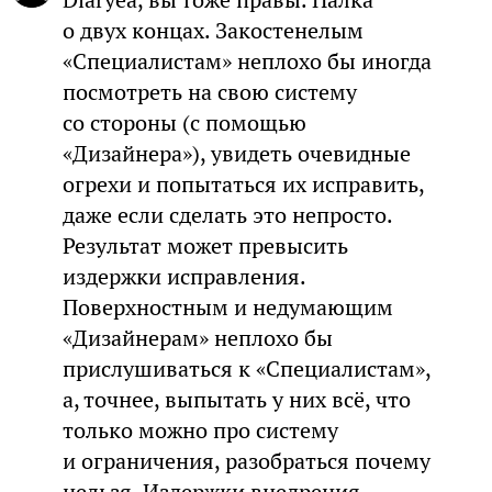
о двух концах. Закостенелым
«Специалистам» неплохо бы иногда
посмотреть на свою систему
со стороны (с помощью
«Дизайнера»), увидеть очевидные
огрехи и попытаться их исправить,
даже если сделать это непросто.
Результат может превысить
издержки исправления.
Поверхностным и недумающим
«Дизайнерам» неплохо бы
прислушиваться к «Специалистам»,
а, точнее, выпытать у них всё, что
только можно про систему
и ограничения, разобраться почему
нельзя. Издержки внедрения