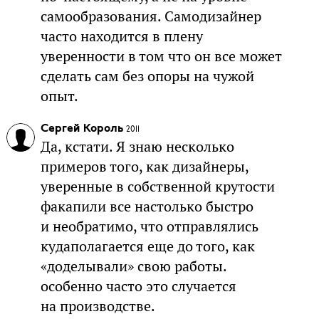
самообразования. Самодизайнер
часто находится в плену
уверенности в том что он все может
сделать сам без опоры на чужой
опыт.
Сергей Король
2011
Да, кстати. Я знаю несколько
примеров того, как дизайнеры,
уверенные в собственной крутости
факапили все настолько быстро
и необратимо, что отправлялись
кудаполагается еще до того, как
«доделывали» свою работы.
особенно часто это случается
на производстве.