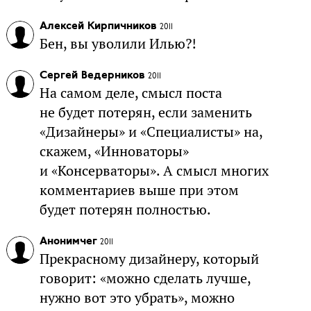
Алексей Кирпичников
2011
Бен, вы уволили Илью?!
Сергей Ведерников
2011
На самом деле, смысл поста
не будет потерян, если заменить
«Дизайнеры» и «Специалисты» на,
скажем, «Инноваторы»
и «Консерваторы». А смысл многих
комментариев выше при этом
будет потерян полностью.
Анонимчег
2011
Прекрасному дизайнеру, который
говорит: «можно сделать лучше,
нужно вот это убрать», можно