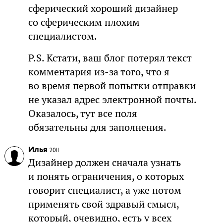
сферический хороший дизайнер
со сферическим плохим
специалистом.
P.S. Кстати, ваш блог потерял текст
комментария из-за того, что я
во время первой попытки отправки
не указал адрес электронной почты.
Оказалось, тут все поля
обязательны для заполнения.
Илья
2011
Дизайнер должен сначала узнать
и понять ограничения, о которых
говорит специалист, а уже потом
применять свой здравый смысл,
который, очевидно, есть у всех