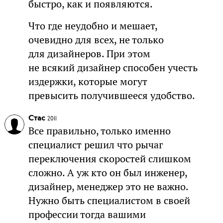
быстро, как и появляются.
Что где неудобно и мешает,
очевидно для всех, не только
для дизайнеров. При этом
не всякий дизайнер способен учесть
издержки, которые могут
превысить получившееся удобство.
Стас
2011
Все правильно, только именно
специалист решил что рычаг
переключения скоростей слишком
сложно. А уж кто он был инженер,
дизайнер, менеджер это не важно.
Нужно быть специалистом в своей
профессии тогда вашими