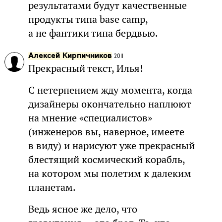
результатами будут качественные
продукты типа base camp,
а не фантики типа бердвью.
Алексей Кирпичников
2011
Прекрасный текст, Илья!
С нетерпением жду момента, когда
дизайнеры окончательно наплюют
на мнение «специалистов»
(инженеров вы, наверное, имеете
в виду) и нарисуют уже прекрасный
блестящий космический корабль,
на котором мы полетим к далеким
планетам.
Ведь ясное же дело, что