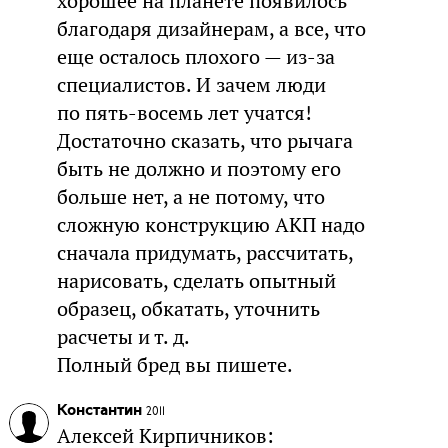
хорошее на планете появилось
благодаря дизайнерам, а все, что
еще осталось плохого — из-за
специалистов. И зачем люди
по пять-восемь лет учатся!
Достаточно сказать, что рычага
быть не должно и поэтому его
больше нет, а не потому, что
сложную конструкцию АКП надо
сначала придумать, рассчитать,
нарисовать, сделать опытный
образец, обкатать, уточнить
расчеты и т. д.
Полный бред вы пишете.
Константин
2011
Алексей Кирпичников: