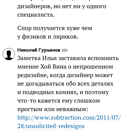
дизайнеров, но нет ни у одного
специалиста.
Спор получается хуже чем
у физиков и лириков.
Николай Гурьянов
2011
Заметка Ильи заставила вспомнить
мнение Хой Вина о непрошенном
редизайне, когда дизайнер может
не догадываться обо всех деталях
и подводных камнях, и поэтому
что-то кажется ему слишком
простым или неважным:
http://www.subtraction.com/2011/07/
28/unsolicited-redesigns