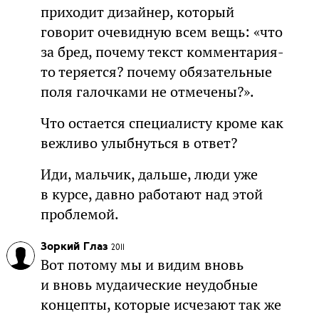
приходит дизайнер, который
говорит очевидную всем вещь: «что
за бред, почему текст комментария-
то теряется? почему обязательные
поля галочками не отмечены?».
Что остается специалисту кроме как
вежливо улыбнуться в ответ?
Иди, мальчик, дальше, люди уже
в курсе, давно работают над этой
проблемой.
Зоркий Глаз
2011
Вот потому мы и видим вновь
и вновь мудаические неудобные
концепты, которые исчезают так же