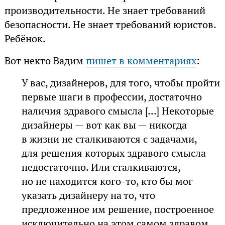
производительности. Не знает требований
безопасности. Не знает требований юристов.
Ребёнок.
Вот некто Вадим
пишет в комментариях
:
У вас, дизайнеров, для того, чтобы пройти
первые шаги в профессии, достаточно
наличия здравого смысла [...] Некоторые
дизайнеры — вот как вы — никогда
в жизни не сталкиваются с задачами,
для решения которых здравого смысла
недостаточно. Или сталкиваются,
но не находится кого-то, кто бы мог
указать дизайнеру на то, что
предложенное им решение, построенное
исключительно на этом самом здравом